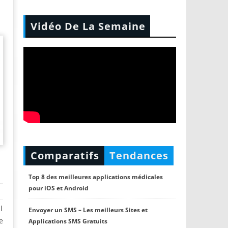
Vidéo De La Semaine
Comparatifs
Tendances
Top 8 des meilleures applications médicales
pour iOS et Android
l
Envoyer un SMS – Les meilleurs Sites et
e
Applications SMS Gratuits