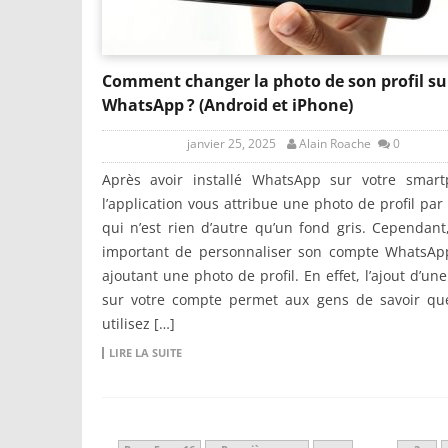
Comment changer la photo de son profil su
WhatsApp ? (Android et iPhone)
janvier 25, 2025
Alain Roache
0
Après avoir installé WhatsApp sur votre smart
l’application vous attribue une photo de profil par
qui n’est rien d’autre qu’un fond gris. Cependant,
important de personnaliser son compte WhatsAp
ajoutant une photo de profil. En effet, l’ajout d’un
sur votre compte permet aux gens de savoir qu
utilisez […]
LIRE LA SUITE