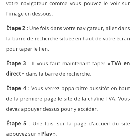
votre navigateur comme vous pouvez le voir sur
l’image en dessous.
Étape 2
: Une fois dans votre na
vigateur, allez dans
la barre de recherche située en haut de votre écran
pour taper le lien.
Étape 3
: Il vous faut maintenant taper «
TVA en
direct
» dans la barre de recherche.
Étape 4
: Vous verrez apparaître aussitôt en haut
de la première page le site de la chaîne TVA. Vous
devez appuyer dessus pour y accéder.
Étape 5
: Une fois, sur la page d’accueil du site
appuyez sur «
Play
».