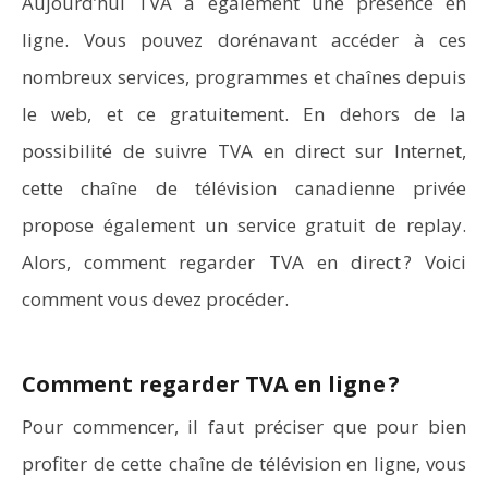
Aujourd’hui TVA a également une présence en
ligne. Vous pouvez dorénavant accéder à ces
nombreux services, programmes et chaînes depuis
le web, et ce gratuitement. En dehors de la
possibilité de suivre TVA en direct sur Internet,
cette chaîne de télévision canadienne privée
propose également un service gratuit de replay.
Alors, comment regarder TVA en direct ? Voici
comment vous devez procéder.
Comment regarder TVA en ligne ?
Pour commencer, il faut préciser que pour bien
profiter de cette chaîne de télévision en ligne, vous