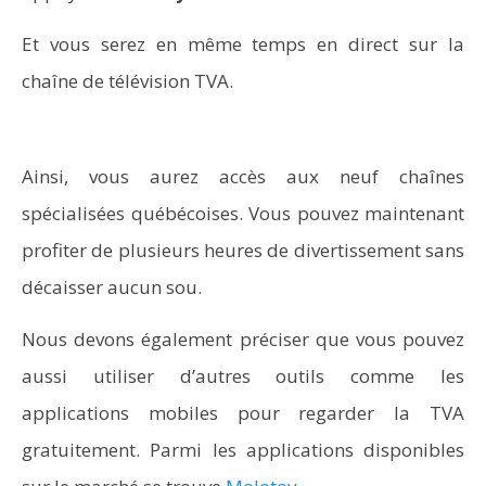
Et vous serez en même temps en direct sur la
chaîne de télévision TVA.
Ainsi, vous aurez accès aux neuf chaînes
spécialisées québécoises. Vous pouvez maintenant
profiter de plusieurs heures de divertissement sans
décaisser aucun sou.
Nous devons également préciser que vous pouvez
aussi utiliser d’autres outils comme les
applications mobiles pour regarder la TVA
gratuitement. Parmi les applications disponibles