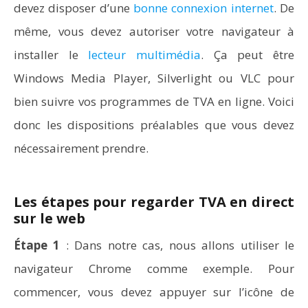
devez disposer d’une
bonne connexion internet
. De
même, vous devez autoriser votre navigateur à
installer le
lecteur multimédia
. Ça peut être
Windows Media Player, Silverlight ou VLC pour
bien suivre vos programmes de TVA en ligne. Voici
donc les dispositions préalables que vous devez
nécessairement prendre.
Les étapes pour regarder TVA en direct
sur le web
Étape 1
: Dans notre cas, nous allons utiliser le
navigateur Chrome comme exemple. Pour
commencer, vous devez appuyer sur l’icône de