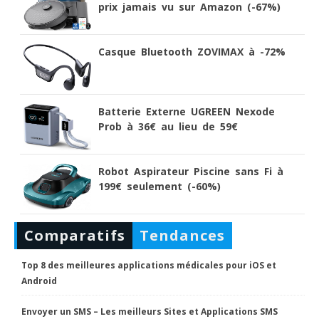
prix jamais vu sur Amazon (-67%)
Casque Bluetooth ZOVIMAX à -72%
Batterie Externe UGREEN Nexode
Prob à 36€ au lieu de 59€
Robot Aspirateur Piscine sans Fi à
199€ seulement (-60%)
Comparatifs
Tendances
Top 8 des meilleures applications médicales pour iOS et
Android
Envoyer un SMS – Les meilleurs Sites et Applications SMS