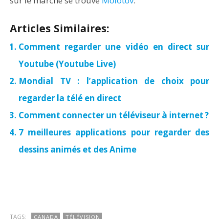
sur le marché se trouve
Molotov
.
Articles Similaires:
Comment regarder une vidéo en direct sur
Youtube (Youtube Live)
Mondial TV : l’application de choix pour
regarder la télé en direct
Comment connecter un téléviseur à internet ?
7 meilleures applications pour regarder des
dessins animés et des Anime
TAGS:
CANADA
TÉLÉVISION