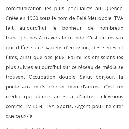
communication les plus populaires au Québec.
Créée en 1960 sous le nom de Télé Métropole, TVA
fait aujourd’hui le bonheur de nombreux
francophones à travers le monde. C’est un réseau
qui diffuse une variété d’émission, des séries et
films, ainsi que des jeux. Parmi les émissions les
plus suivies aujourd’hui sur ce réseau de média se
trouvent Occupation double, Salut bonjour, la
poule aux œufs d’or et bien d’autres. C’est un
média qui donne accès à d’autres télévisions
comme TV LCN, TVA Sports, Argent pour ne citer
que ceux-là.