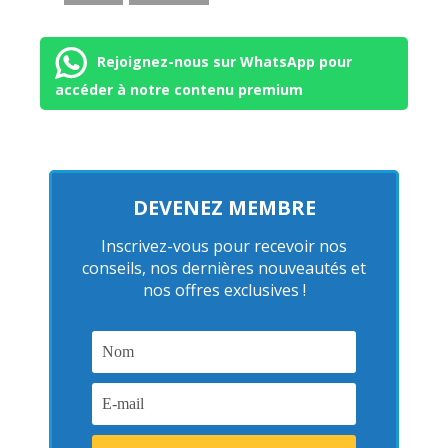
Rejoignez-nous sur WhatsApp pour
accéder à notre contenu premium
DEVENEZ MEMBRE
Inscrivez-vous pour recevoir nos
conseils, nos dernières nouveautés et
nos offres exclusives !