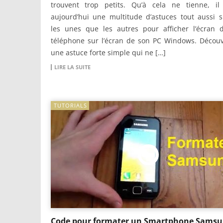
trouvent trop petits. Qu’à cela ne tienne, il 
aujourd’hui une multitude d’astuces tout aussi 
les unes que les autres pour afficher l’écran 
téléphone sur l’écran de son PC Windows. Découv
une astuce forte simple qui ne […]
LIRE LA SUITE
TUTORIALS
Code pour formater un Smartphone Sams