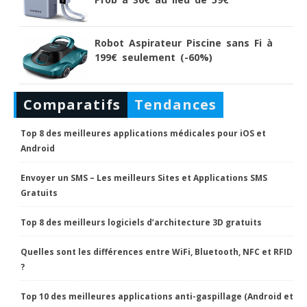
Robot Aspirateur Piscine sans Fi à
199€ seulement (-60%)
Comparatifs
Tendances
Vidéoprojecteurs Asus : Top 6 des meilleurs modèles
de la marque
Top 8 des meilleures applications médicales pour iOS et
Android
Envoyer un SMS – Les meilleurs Sites et Applications SMS
Gratuits
Top 8 des meilleurs logiciels d’architecture 3D gratuits
Quelles sont les différences entre WiFi, Bluetooth, NFC et RFID
?
Top 10 des meilleures applications anti-gaspillage (Android et