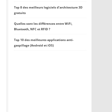
Top 8 des meilleurs logiciels d’architecture 3D
gratuits
Quelles sont les différences entre WiFi,
Bluetooth, NFC et RFID ?
Top 10 des meilleures applications anti-
gaspillage (Android et iOS)