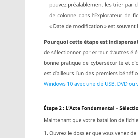
pouvez préalablement les trier par da
de colonne dans l’Explorateur de fic
« Date de modification » est souvent
Pourquoi cette étape est indispensab
de sélectionner par erreur d’autres él
bonne pratique de cybersécurité et d’
est d’ailleurs l’un des premiers bénéfi
Windows 10 avec une clé USB, DVD ou v
Étape 2 : L’Acte Fondamental – Sélecti
Maintenant que votre bataillon de fichie
Ouvrez le dossier que vous venez de 