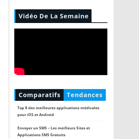
Vidéo De La Semaine
Comparatifs
Tendances
Top 8 des meilleures applications médicales
pour iOS et Android
Envoyer un SMS – Les meilleurs Sites et
Applications SMS Gratuits