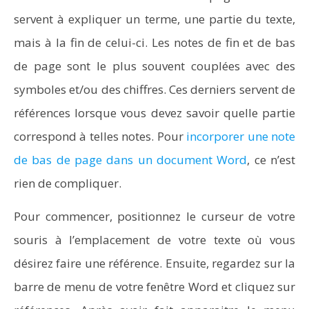
servent à expliquer un terme, une partie du texte,
mais à la fin de celui-ci. Les notes de fin et de bas
de page sont le plus souvent couplées avec des
symboles et/ou des chiffres. Ces derniers servent de
références lorsque vous devez savoir quelle partie
correspond à telles notes. Pour
incorporer une note
de bas de page dans un document Word
, ce n’est
rien de compliquer.
Pour commencer, positionnez le curseur de votre
souris à l’emplacement de votre texte où vous
désirez faire une référence. Ensuite, regardez sur la
barre de menu de votre fenêtre Word et cliquez sur