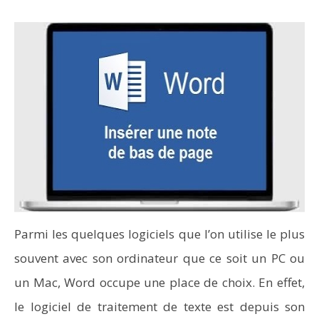
Parmi les quelques logiciels que l’on utilise le plus
souvent avec son ordinateur que ce soit un PC ou
un Mac, Word occupe une place de choix. En effet,
le logiciel de traitement de texte est depuis son