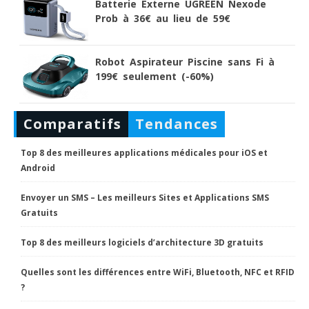
Batterie Externe UGREEN Nexode
Prob à 36€ au lieu de 59€
Robot Aspirateur Piscine sans Fi à
199€ seulement (-60%)
Comparatifs
Tendances
Top 8 des meilleures applications médicales pour iOS et
Android
Envoyer un SMS – Les meilleurs Sites et Applications SMS
Gratuits
Top 8 des meilleurs logiciels d’architecture 3D gratuits
Quelles sont les différences entre WiFi, Bluetooth, NFC et RFID
?