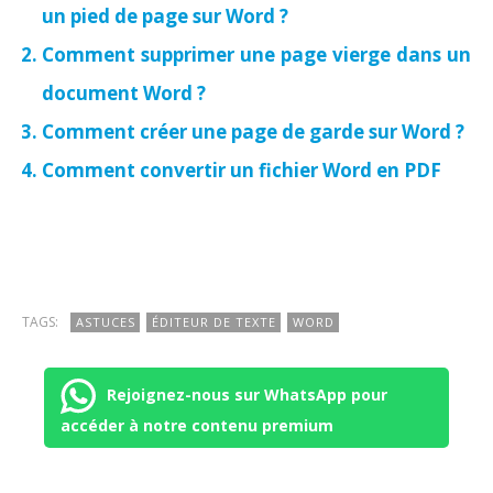
un pied de page sur Word ?
Comment supprimer une page vierge dans un
document Word ?
Comment créer une page de garde sur Word ?
Comment convertir un fichier Word en PDF
TAGS:
ASTUCES
ÉDITEUR DE TEXTE
WORD
Rejoignez-nous sur WhatsApp pour
accéder à notre contenu premium