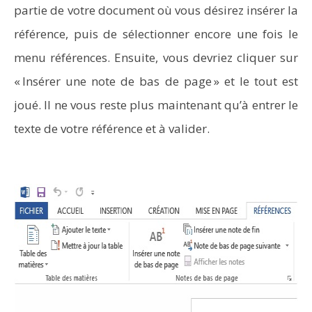
partie de votre document où vous désirez insérer la
référence, puis de sélectionner encore une fois le
menu références. Ensuite, vous devriez cliquer sur
« Insérer une note de bas de page » et le tout est
joué. Il ne vous reste plus maintenant qu’à entrer le
texte de votre référence et à valider.