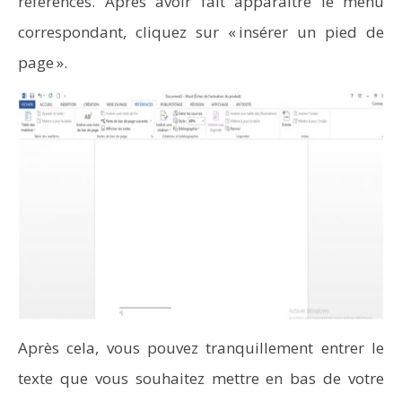
références. Après avoir fait apparaitre le menu
correspondant, cliquez sur « insérer un pied de
page ».
Après cela, vous pouvez tranquillement entrer le
texte que vous souhaitez mettre en bas de votre