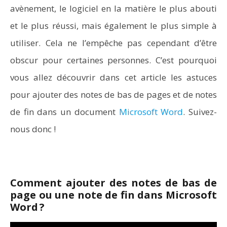
avènement, le logiciel en la matière le plus abouti
et le plus réussi, mais également le plus simple à
utiliser. Cela ne l’empêche pas cependant d’être
obscur pour certaines personnes. C’est pourquoi
vous allez découvrir dans cet article les astuces
pour ajouter des notes de bas de pages et de notes
de fin dans un document
Microsoft Word
. Suivez-
nous donc !
Comment ajouter des notes de bas de
page ou une note de fin dans Microsoft
Word ?