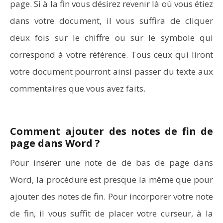
page. Si à la fin vous désirez revenir là où vous étiez
dans votre document, il vous suffira de cliquer
deux fois sur le chiffre ou sur le symbole qui
correspond à votre référence. Tous ceux qui liront
votre document pourront ainsi passer du texte aux
commentaires que vous avez faits.
Comment ajouter des notes de fin de
page dans Word ?
Pour insérer une note de de bas de page dans
Word, la procédure est presque la même que pour
ajouter des notes de fin. Pour incorporer votre note
de fin, il vous suffit de placer votre curseur, à la