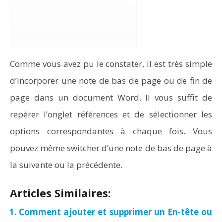
Comme vous avez pu le constater, il est très simple
d’incorporer une note de bas de page ou de fin de
page dans un document Word. Il vous suffit de
repérer l’onglet références et de sélectionner les
options correspondantes à chaque fois. Vous
pouvez même switcher d‘une note de bas de page à
la suivante ou la précédente.
Articles Similaires:
Comment ajouter et supprimer un En-tête ou