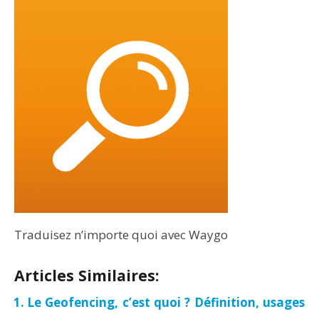
Traduisez n’importe quoi avec Waygo
Articles Similaires:
Le Geofencing, c’est quoi ? Définition, usages