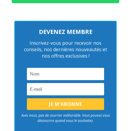
DEVENEZ MEMBRE
Inscrivez-vous pour recevoir nos
conseils, nos dernières nouveautés et
nos offres exclusives !
Avec nous, pas de courrier indésirable. Vous pouvez vous
désinscrire quand vous le souhaitez.