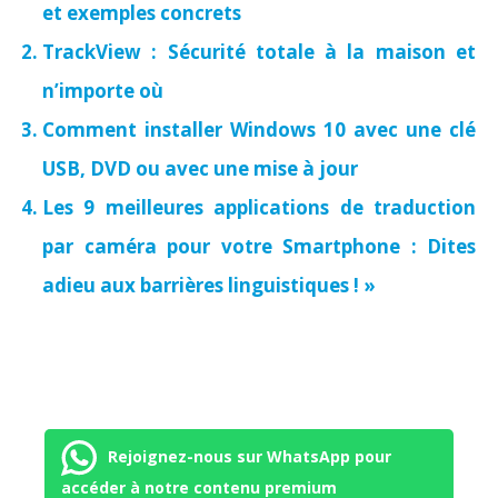
et exemples concrets
TrackView : Sécurité totale à la maison et
n’importe où
Comment installer Windows 10 avec une clé
USB, DVD ou avec une mise à jour
Les 9 meilleures applications de traduction
par caméra pour votre Smartphone : Dites
adieu aux barrières linguistiques ! »
Rejoignez-nous sur WhatsApp pour
accéder à notre contenu premium