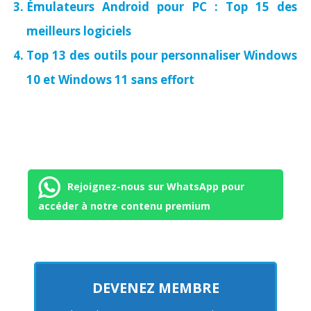
Émulateurs Android pour PC : Top 15 des
meilleurs logiciels
Top 13 des outils pour personnaliser Windows
10 et Windows 11 sans effort
Rejoignez-nous sur WhatsApp pour
accéder à notre contenu premium
DEVENEZ MEMBRE