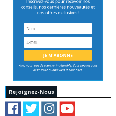
Inscrivez-vous pour recevoir nos
conseils, nos dernières nouveautés et
nos offres exclusives !
Avec nous, pas de courrier indésirable. Vous pouvez vous
désinscrire quand vous le souhaitez.
Rejoignez-Nous