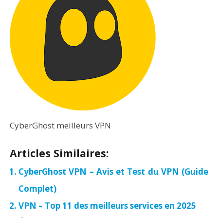
CyberGhost meilleurs VPN
Articles Similaires:
CyberGhost VPN – Avis et Test du VPN (Guide
Complet)
VPN – Top 11 des meilleurs services en 2025