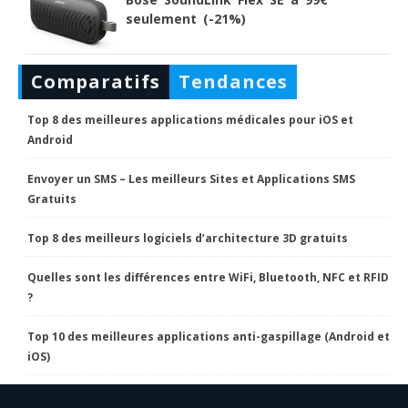
seulement (-21%)
Comparatifs
Tendances
Top 8 des meilleures applications médicales pour iOS et
Android
Envoyer un SMS – Les meilleurs Sites et Applications SMS
Gratuits
Top 8 des meilleurs logiciels d’architecture 3D gratuits
Quelles sont les différences entre WiFi, Bluetooth, NFC et RFID
?
Top 10 des meilleures applications anti-gaspillage (Android et
iOS)