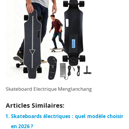
Skateboard Electrique Menglanchang
Articles Similaires:
Skateboards électriques : quel modèle choisir
en 2026 ?