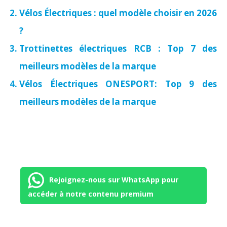
Vélos Électriques : quel modèle choisir en 2026
?
Trottinettes électriques RCB : Top 7 des
meilleurs modèles de la marque
Vélos Électriques ONESPORT: Top 9 des
meilleurs modèles de la marque
Rejoignez-nous sur WhatsApp pour
accéder à notre contenu premium