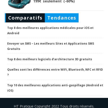
199€ seulement (-60%)
Comparatifs
Tendances
Top 8 des meilleures applications médicales pour iOS et
Android
Envoyer un SMS – Les meilleurs Sites et Applications SMS
Gratuits
Top 8 des meilleurs logiciels d’architecture 3D gratuits
Quelles sont les différences entre WiFi, Bluetooth, NFC et RFID
?
Top 10 des meilleures applications anti-gaspillage (Android et
iOS)
HT Pratique Copyright 2022 Tous droits réservés.