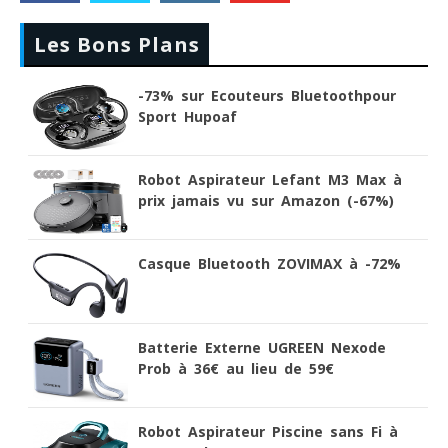
Les Bons Plans
-73% sur Ecouteurs Bluetoothpour
Sport Hupoaf
Robot Aspirateur Lefant M3 Max à
prix jamais vu sur Amazon (-67%)
Casque Bluetooth ZOVIMAX à -72%
Batterie Externe UGREEN Nexode
Prob à 36€ au lieu de 59€
Robot Aspirateur Piscine sans Fi à