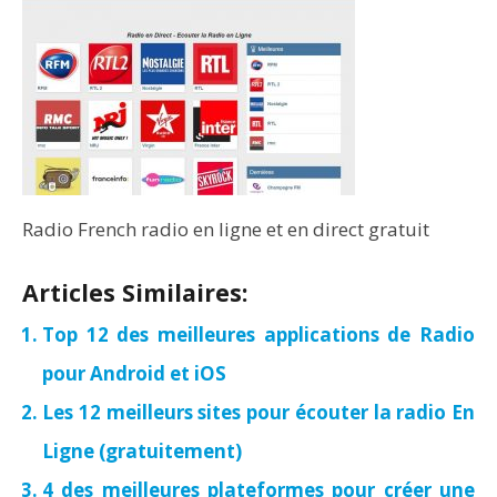
Radio French radio en ligne et en direct gratuit
Articles Similaires:
Top 12 des meilleures applications de Radio
pour Android et iOS
Les 12 meilleurs sites pour écouter la radio En
Ligne (gratuitement)
4 des meilleures plateformes pour créer une