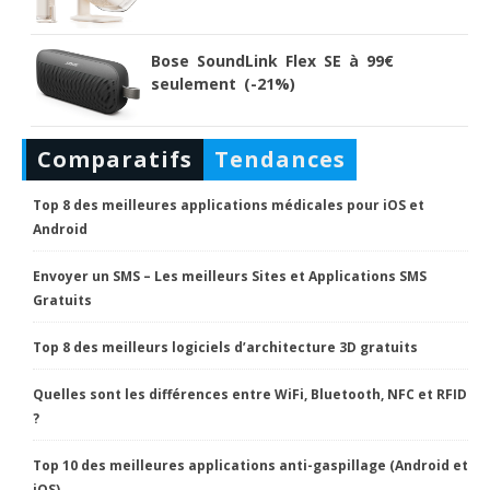
Bose SoundLink Flex SE à 99€
seulement (-21%)
Comparatifs
Tendances
Top 8 des meilleures applications médicales pour iOS et
Android
Envoyer un SMS – Les meilleurs Sites et Applications SMS
Gratuits
Top 8 des meilleurs logiciels d’architecture 3D gratuits
Quelles sont les différences entre WiFi, Bluetooth, NFC et RFID
?
Top 10 des meilleures applications anti-gaspillage (Android et
iOS)