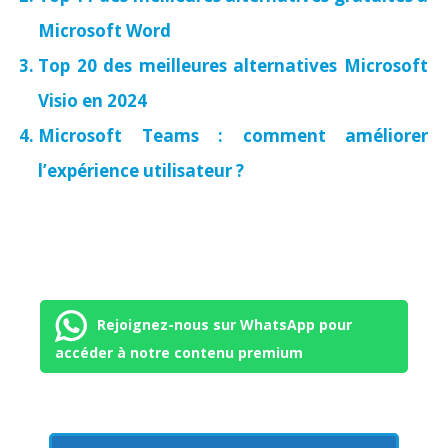
Microsoft Word
Top 20 des meilleures alternatives Microsoft
Visio en 2024
Microsoft Teams : comment améliorer
l’expérience utilisateur ?
Rejoignez-nous sur WhatsApp pour
accéder à notre contenu premium