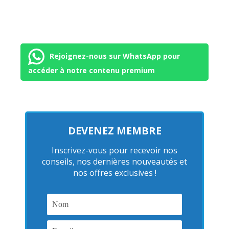
Rejoignez-nous sur WhatsApp pour
accéder à notre contenu premium
DEVENEZ MEMBRE
Inscrivez-vous pour recevoir nos
conseils, nos dernières nouveautés et
nos offres exclusives !