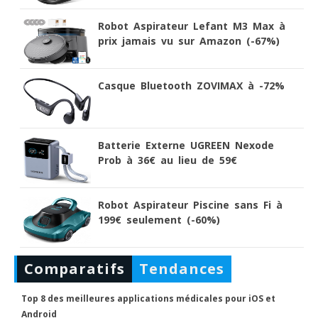
Robot Aspirateur Lefant M3 Max à
prix jamais vu sur Amazon (-67%)
Casque Bluetooth ZOVIMAX à -72%
Batterie Externe UGREEN Nexode
Prob à 36€ au lieu de 59€
Robot Aspirateur Piscine sans Fi à
199€ seulement (-60%)
Comparatifs
Tendances
Top 8 des meilleures applications médicales pour iOS et
Android