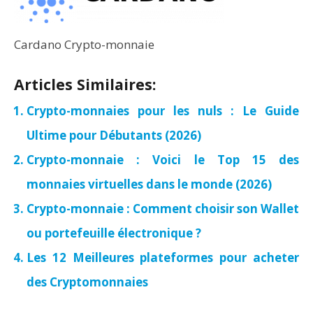
Cardano Crypto-monnaie
Articles Similaires:
Crypto-monnaies pour les nuls : Le Guide
Ultime pour Débutants (2026)
Crypto-monnaie : Voici le Top 15 des
monnaies virtuelles dans le monde (2026)
Crypto-monnaie : Comment choisir son Wallet
ou portefeuille électronique ?
Les 12 Meilleures plateformes pour acheter
des Cryptomonnaies