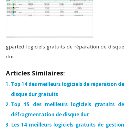
gparted logiciels gratuits de réparation de disque
dur
Articles Similaires:
Top 14 des meilleurs logiciels de réparation de
disque dur gratuits
Top 15 des meilleurs logiciels gratuits de
défragmentation de disque dur
Les 14 meilleurs logiciels gratuits de gestion