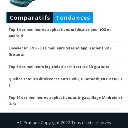
Comparatifs
Tendances
Top 8 des meilleures applications médicales pour iOS et
Android
Envoyer un SMS – Les meilleurs Sites et Applications SMS
Gratuits
Top 8 des meilleurs logiciels d’architecture 3D gratuits
Quelles sont les différences entre WiFi, Bluetooth, NFC et RFID
?
Top 10 des meilleures applications anti-gaspillage (Android et
iOS)
HT Pratique Copyright 2022 Tous droits réservés.