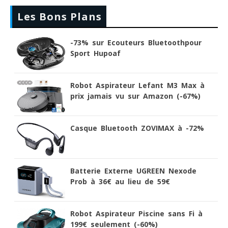
Les Bons Plans
-73% sur Ecouteurs Bluetoothpour
Sport Hupoaf
Robot Aspirateur Lefant M3 Max à
prix jamais vu sur Amazon (-67%)
Casque Bluetooth ZOVIMAX à -72%
Batterie Externe UGREEN Nexode
Prob à 36€ au lieu de 59€
Robot Aspirateur Piscine sans Fi à
199€ seulement (-60%)