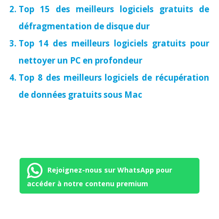
Top 15 des meilleurs logiciels gratuits de
défragmentation de disque dur
Top 14 des meilleurs logiciels gratuits pour
nettoyer un PC en profondeur
Top 8 des meilleurs logiciels de récupération
de données gratuits sous Mac
Rejoignez-nous sur WhatsApp pour
accéder à notre contenu premium