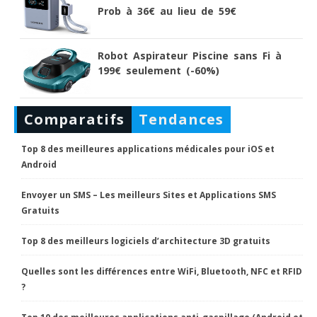
Prob à 36€ au lieu de 59€
Robot Aspirateur Piscine sans Fi à
199€ seulement (-60%)
Comparatifs
Tendances
Top 8 des meilleures applications médicales pour iOS et
Android
Envoyer un SMS – Les meilleurs Sites et Applications SMS
Gratuits
Top 8 des meilleurs logiciels d’architecture 3D gratuits
Quelles sont les différences entre WiFi, Bluetooth, NFC et RFID
?