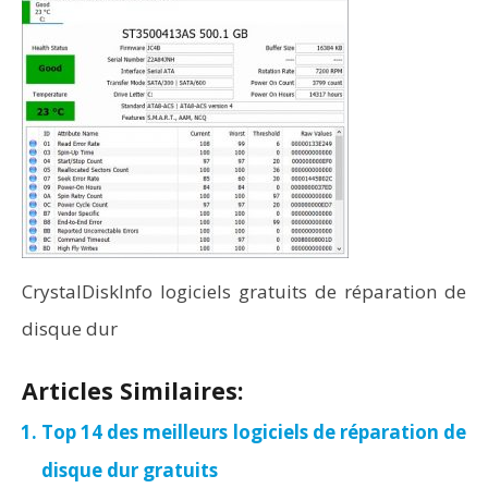
CrystalDiskInfo logiciels gratuits de réparation de
disque dur
Articles Similaires:
Top 14 des meilleurs logiciels de réparation de
disque dur gratuits