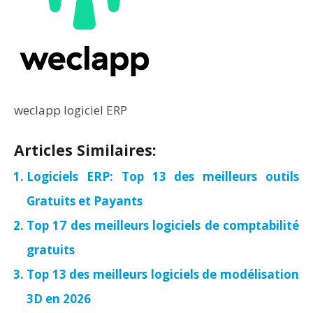
weclapp logiciel ERP
Articles Similaires:
Logiciels ERP: Top 13 des meilleurs outils
Gratuits et Payants
Top 17 des meilleurs logiciels de comptabilité
gratuits
Top 13 des meilleurs logiciels de modélisation
3D en 2026