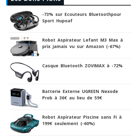
-73% sur Ecouteurs Bluetoothpour
Sport Hupoaf
Robot Aspirateur Lefant M3 Max à
prix jamais vu sur Amazon (-67%)
Casque Bluetooth ZOVIMAX à -72%
Batterie Externe UGREEN Nexode
Prob à 36€ au lieu de 59€
Robot Aspirateur Piscine sans Fi à
199€ seulement (-60%)