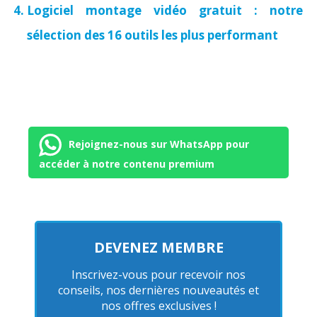
Logiciel montage vidéo gratuit : notre
sélection des 16 outils les plus performant
Rejoignez-nous sur WhatsApp pour
accéder à notre contenu premium
DEVENEZ MEMBRE
Inscrivez-vous pour recevoir nos
conseils, nos dernières nouveautés et
nos offres exclusives !