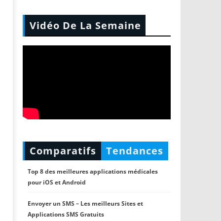
Vidéo De La Semaine
Comparatifs
Tendances
Top 8 des meilleures applications médicales
pour iOS et Android
Envoyer un SMS – Les meilleurs Sites et
Applications SMS Gratuits