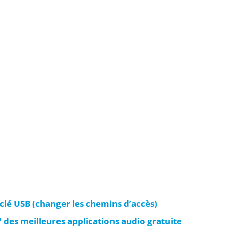
 clé USB (changer les chemins d’accès)
 des meilleures applications audio gratuite