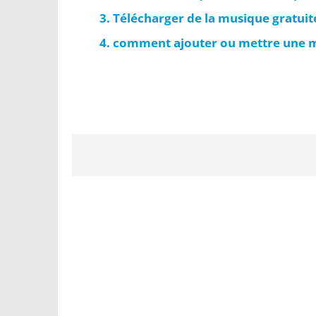
Télécharger de la musique gratuite
comment ajouter ou mettre une m