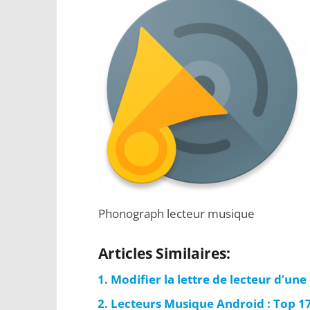
Phonograph lecteur musique
Articles Similaires:
Modifier la lettre de lecteur d’une
Lecteurs Musique Android : Top 17