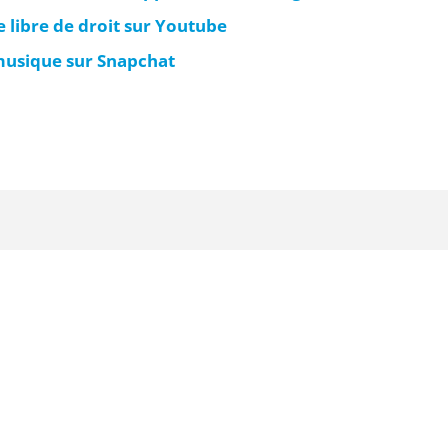
 libre de droit sur Youtube
usique sur Snapchat