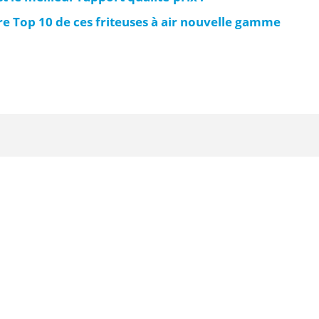
re Top 10 de ces friteuses à air nouvelle gamme