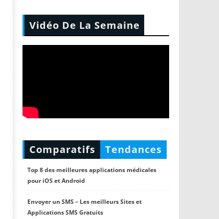
Vidéo De La Semaine
Comparatifs
Tendances
Top 8 des meilleures applications médicales
pour iOS et Android
Envoyer un SMS – Les meilleurs Sites et
Applications SMS Gratuits