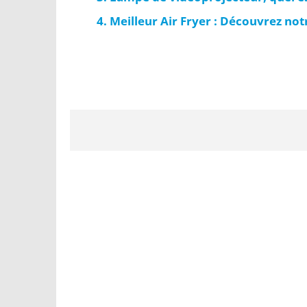
Meilleur Air Fryer : Découvrez not