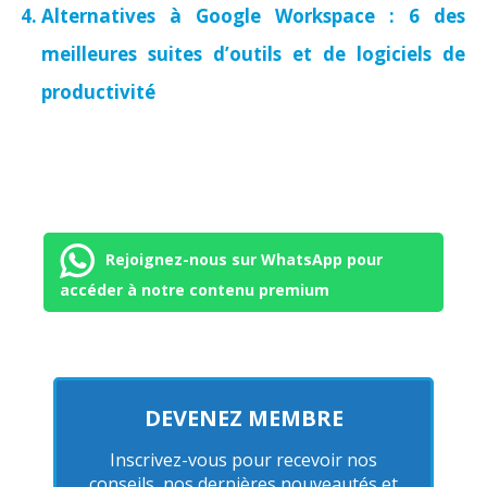
Alternatives à Google Workspace : 6 des
meilleures suites d’outils et de logiciels de
productivité
Rejoignez-nous sur WhatsApp pour
accéder à notre contenu premium
DEVENEZ MEMBRE
Inscrivez-vous pour recevoir nos
conseils, nos dernières nouveautés et