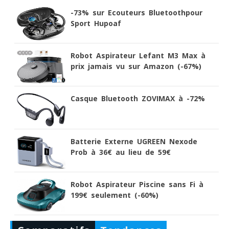
-73% sur Ecouteurs Bluetoothpour
Sport Hupoaf
Robot Aspirateur Lefant M3 Max à
prix jamais vu sur Amazon (-67%)
Casque Bluetooth ZOVIMAX à -72%
Batterie Externe UGREEN Nexode
Prob à 36€ au lieu de 59€
Robot Aspirateur Piscine sans Fi à
199€ seulement (-60%)