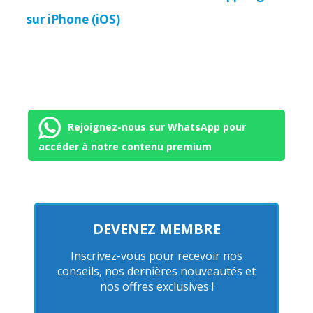
sur iPhone (iOS)
Rejoignez-nous sur WhatsApp pour
accéder à notre contenu premium
DEVENEZ MEMBRE
Inscrivez-vous pour recevoir nos
conseils, nos dernières nouveautés et
nos offres exclusives !