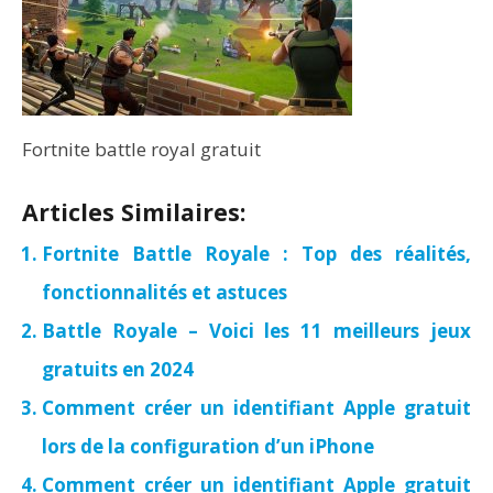
Fortnite battle royal gratuit
Articles Similaires:
Fortnite Battle Royale : Top des réalités,
fonctionnalités et astuces
Battle Royale – Voici les 11 meilleurs jeux
gratuits en 2024
Comment créer un identifiant Apple gratuit
lors de la configuration d’un iPhone
Comment créer un identifiant Apple gratuit