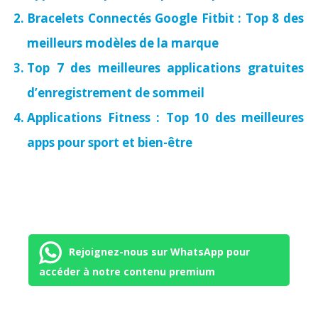
Bracelets Connectés Google Fitbit : Top 8 des
meilleurs modèles de la marque
Top 7 des meilleures applications gratuites
d’enregistrement de sommeil
Applications Fitness : Top 10 des meilleures
apps pour sport et bien-être
Rejoignez-nous sur WhatsApp pour
accéder à notre contenu premium