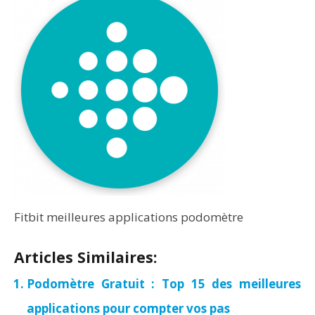
Fitbit meilleures applications podomètre
Articles Similaires:
Podomètre Gratuit : Top 15 des meilleures
applications pour compter vos pas