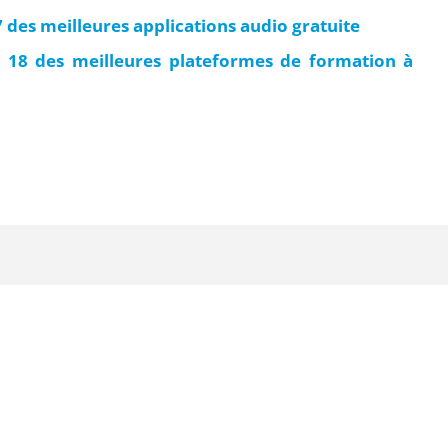
 des meilleures applications audio gratuite
p 18 des meilleures plateformes de formation à