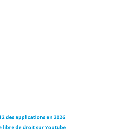
 12 des applications en 2026
 libre de droit sur Youtube