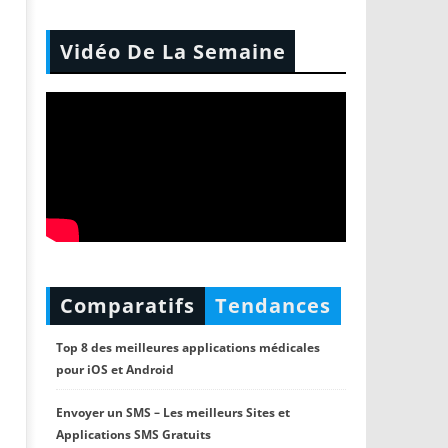
Vidéo De La Semaine
Comparatifs
Tendances
Top 8 des meilleures applications médicales
pour iOS et Android
Envoyer un SMS – Les meilleurs Sites et
Applications SMS Gratuits