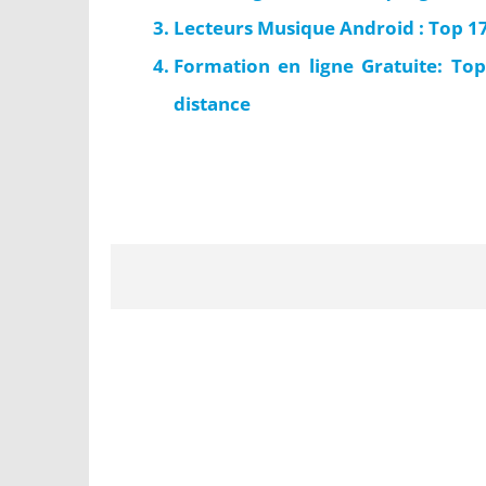
Lecteurs Musique Android : Top 17
Formation en ligne Gratuite: To
distance