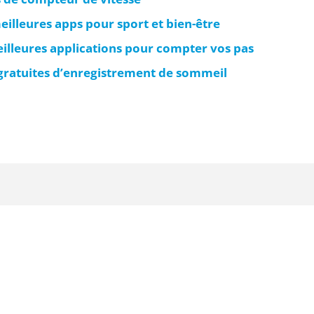
meilleures apps pour sport et bien-être
illeures applications pour compter vos pas
 gratuites d’enregistrement de sommeil