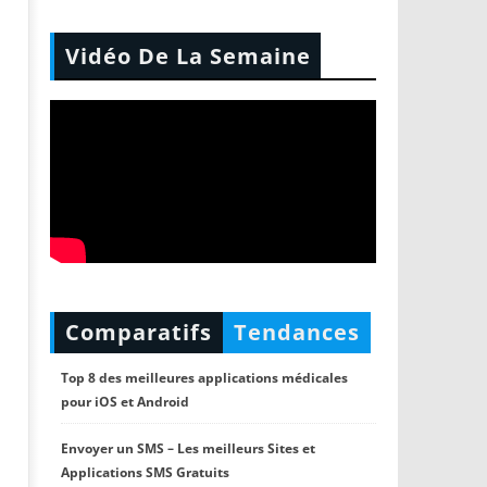
Vidéo De La Semaine
Comparatifs
Tendances
Top 8 des meilleures applications médicales
pour iOS et Android
Envoyer un SMS – Les meilleurs Sites et
Applications SMS Gratuits