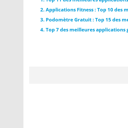
Applications Fitness : Top 10 des 
Podomètre Gratuit : Top 15 des me
Top 7 des meilleures applications