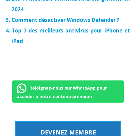
2024
Comment désactiver Windows Defender ?
Top 7 des meilleurs antivirus pour iPhone et
iPad
Rejoignez-nous sur WhatsApp pour
accéder à notre contenu premium
DEVENEZ MEMBRE