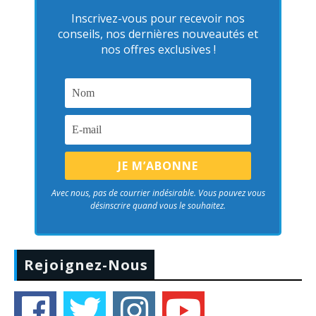
Inscrivez-vous pour recevoir nos
conseils, nos dernières nouveautés et
nos offres exclusives !
Avec nous, pas de courrier indésirable. Vous pouvez vous
désinscrire quand vous le souhaitez.
Rejoignez-Nous