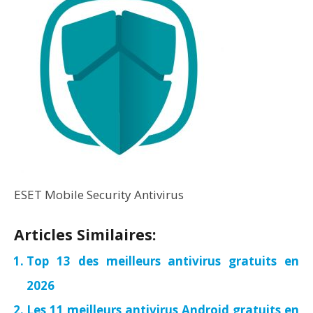
ESET Mobile Security Antivirus
Articles Similaires:
Top 13 des meilleurs antivirus gratuits en
2026
Les 11 meilleurs antivirus Android gratuits en