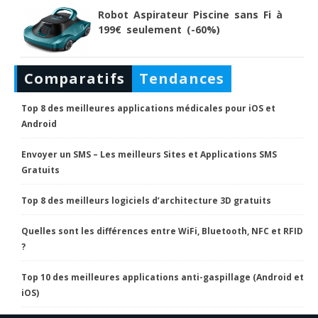
Robot Aspirateur Piscine sans Fi à
199€ seulement (-60%)
Comparatifs
Tendances
Top 8 des meilleures applications médicales pour iOS et
Android
Envoyer un SMS – Les meilleurs Sites et Applications SMS
Gratuits
Top 8 des meilleurs logiciels d’architecture 3D gratuits
Quelles sont les différences entre WiFi, Bluetooth, NFC et RFID
?
Top 10 des meilleures applications anti-gaspillage (Android et
iOS)