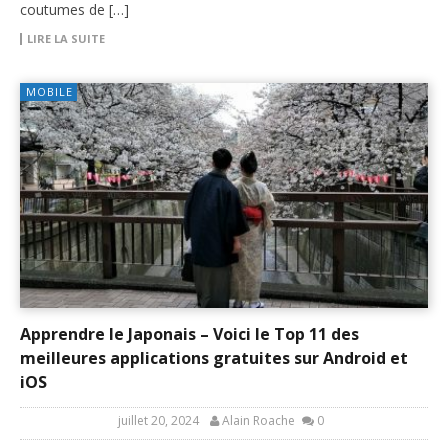
coutumes de […]
LIRE LA SUITE
MOBILE
Apprendre le Japonais – Voici le Top 11 des
meilleures applications gratuites sur Android et
iOS
juillet 20, 2024
Alain Roache
0