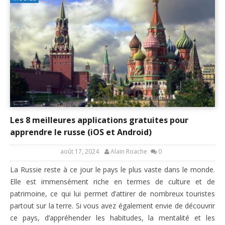
Les 8 meilleures applications gratuites pour
apprendre le russe (iOS et Android)
août 17, 2024
Alain Roache
0
La Russie reste à ce jour le pays le plus vaste dans le monde.
Elle est immensément riche en termes de culture et de
patrimoine, ce qui lui permet d’attirer de nombreux touristes
partout sur la terre. Si vous avez également envie de découvrir
ce pays, d’appréhender les habitudes, la mentalité et les