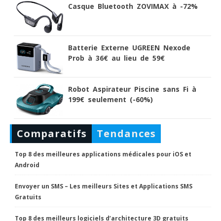
Casque Bluetooth ZOVIMAX à -72%
Batterie Externe UGREEN Nexode
Prob à 36€ au lieu de 59€
Robot Aspirateur Piscine sans Fi à
199€ seulement (-60%)
Comparatifs
Tendances
Top 8 des meilleures applications médicales pour iOS et
Android
Envoyer un SMS – Les meilleurs Sites et Applications SMS
Gratuits
Top 8 des meilleurs logiciels d’architecture 3D gratuits