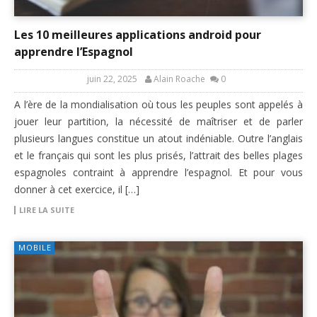
Les 10 meilleures applications android pour
apprendre l’Espagnol
juin 22, 2025
Alain Roache
0
A l’ère de la mondialisation où tous les peuples sont appelés à
jouer leur partition, la nécessité de maîtriser et de parler
plusieurs langues constitue un atout indéniable. Outre l’anglais
et le français qui sont les plus prisés, l’attrait des belles plages
espagnoles contraint à apprendre l’espagnol. Et pour vous
donner à cet exercice, il […]
LIRE LA SUITE
MOBILE