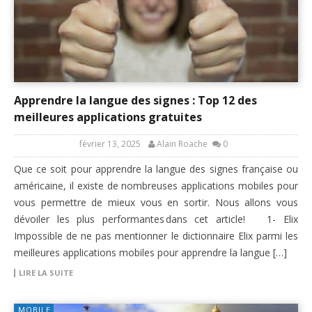
Apprendre la langue des signes : Top 12 des
meilleures applications gratuites
février 13, 2025
Alain Roache
0
Que ce soit pour apprendre la langue des signes française ou
américaine, il existe de nombreuses applications mobiles pour
vous permettre de mieux vous en sortir. Nous allons vous
dévoiler les plus performantes dans cet article! 1- Elix
Impossible de ne pas mentionner le dictionnaire Elix parmi les
meilleures applications mobiles pour apprendre la langue […]
LIRE LA SUITE
MOBILE