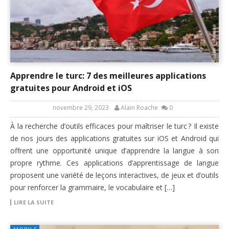
Apprendre le turc: 7 des meilleures applications
gratuites pour Android et iOS
novembre 29, 2023
Alain Roache
0
À la recherche d’outils efficaces pour maîtriser le turc ? Il existe
de nos jours des applications gratuites sur iOS et Android qui
offrent une opportunité unique d’apprendre la langue à son
propre rythme. Ces applications d’apprentissage de langue
proposent une variété de leçons interactives, de jeux et d’outils
pour renforcer la grammaire, le vocabulaire et […]
LIRE LA SUITE