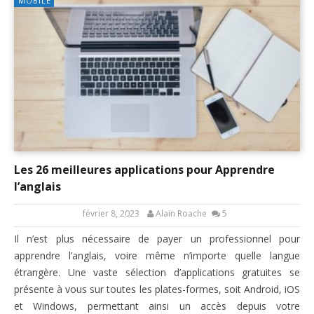
MOBILE
Les 26 meilleures applications pour Apprendre
l’anglais
février 8, 2023
Alain Roache
5
Il n’est plus nécessaire de payer un professionnel pour
apprendre l’anglais, voire même n’importe quelle langue
étrangère. Une vaste sélection d’applications gratuites se
présente à vous sur toutes les plates-formes, soit Android, iOS
et Windows, permettant ainsi un accès depuis votre