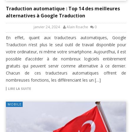
Traduction automatique : Top 14 des meilleures
alternatives à Google Traduction
janvier 24, 2024
Alain Roache
0
En effet, quant aux traducteurs automatiques, Google
Traduction n’est plus le seul outil de travail disponible pour
votre ordinateur, ni même votre smartphone. Aujourd’hui, il est
possible d’accéder à de nombreux logiciels entièrement
gratuits qui peuvent servir comme alternative à ce dernier.
Chacun de ces traducteurs automatiques offrent de
nombreuses fonctions, les différenciant les un […]
LIRE LA SUITE
MOBILE