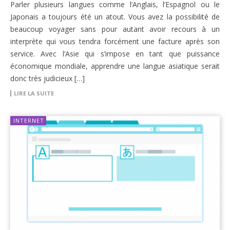
Parler plusieurs langues comme l’Anglais, l’Espagnol ou le
Japonais a toujours été un atout. Vous avez la possibilité de
beaucoup voyager sans pour autant avoir recours à un
interprète qui vous tendra forcément une facture après son
service. Avec l’Asie qui s’impose en tant que puissance
économique mondiale, apprendre une langue asiatique serait
donc très judicieux […]
LIRE LA SUITE
INTERNET