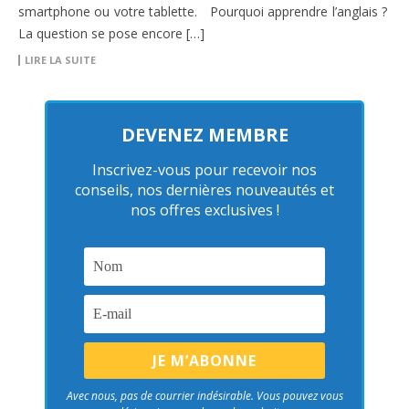
smartphone ou votre tablette. Pourquoi apprendre l’anglais ?
La question se pose encore […]
LIRE LA SUITE
DEVENEZ MEMBRE
Inscrivez-vous pour recevoir nos
conseils, nos dernières nouveautés et
nos offres exclusives !
Avec nous, pas de courrier indésirable. Vous pouvez vous