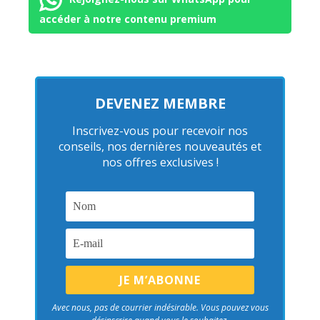
accéder à notre contenu premium
DEVENEZ MEMBRE
Inscrivez-vous pour recevoir nos
conseils, nos dernières nouveautés et
nos offres exclusives !
Avec nous, pas de courrier indésirable. Vous pouvez vous