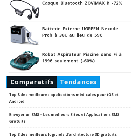
Casque Bluetooth ZOVIMAX à -72%
Batterie Externe UGREEN Nexode
Prob à 36€ au lieu de 59€
Robot Aspirateur Piscine sans Fi à
199€ seulement (-60%)
Comparatifs
Tendances
Top 8 des meilleures applications médicales pour iOS et
Android
Envoyer un SMS – Les meilleurs Sites et Applications SMS
Gratuits
Top 8 des meilleurs logiciels d’architecture 3D gratuits