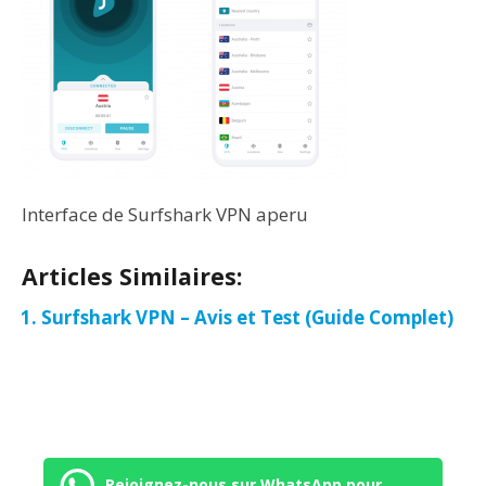
Interface de Surfshark VPN aperu
Articles Similaires:
Surfshark VPN – Avis et Test (Guide Complet)
Rejoignez-nous sur WhatsApp pour