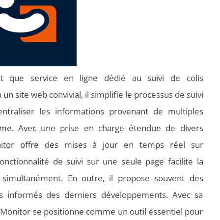
 que service en ligne dédié au suivi de colis
un site web convivial, il simplifie le processus de suivi
ntraliser les informations provenant de multiples
orme. Avec une prise en charge étendue de divers
nitor offre des mises à jour en temps réel sur
onctionnalité de suivi sur une seule page facilite la
s simultanément. En outre, il propose souvent des
eurs informés des derniers développements. Avec sa
arcel Monitor se positionne comme un outil essentiel pour