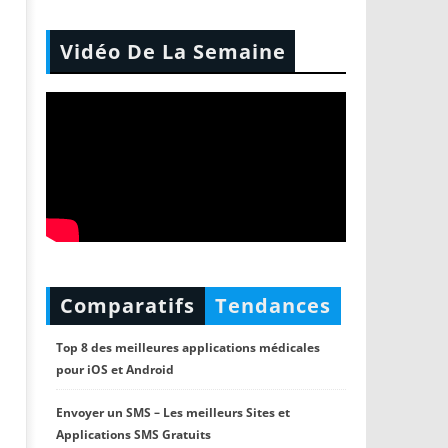
Vidéo De La Semaine
Comparatifs
Tendances
Top 8 des meilleures applications médicales
pour iOS et Android
Envoyer un SMS – Les meilleurs Sites et
Applications SMS Gratuits