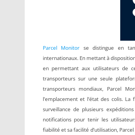
Parcel Monitor
se distingue en tant
internationaux. En mettant à disposition 
en permettant aux utilisateurs de ce
transporteurs sur une seule platef
transporteurs mondiaux, Parcel Mo
l’emplacement et l’état des colis. La f
surveillance de plusieurs expédition
notifications pour tenir les utilisat
fiabilité et sa facilité d’utilisation, P