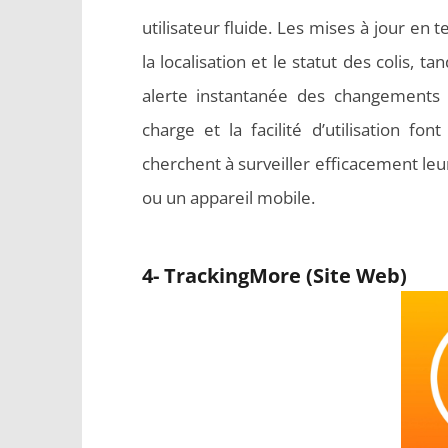
utilisateur fluide. Les mises à jour en 
la localisation et le statut des colis, t
alerte instantanée des changements si
charge et la facilité d’utilisation fo
cherchent à surveiller efficacement leu
ou un appareil mobile.
4- TrackingMore (Site Web)