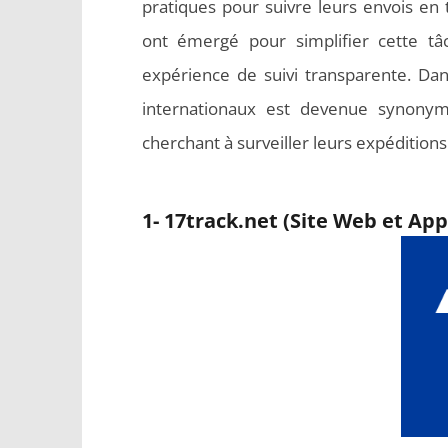
pratiques pour suivre leurs envois en
ont émergé pour simplifier cette tâc
expérience de suivi transparente. Dan
internationaux est devenue synonyme 
cherchant à surveiller leurs expéditions
1- 17track.net (Site Web et App