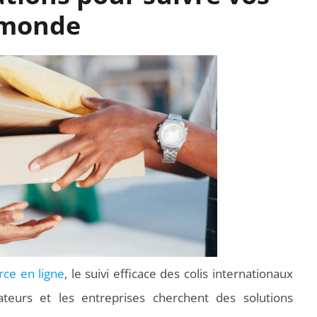
e monde
ce en ligne
, le suivi efficace des colis internationaux
teurs et les entreprises cherchent des solutions