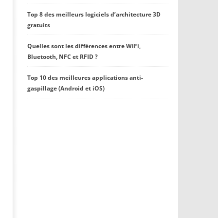
Top 8 des meilleurs logiciels d’architecture 3D
gratuits
Quelles sont les différences entre WiFi,
Bluetooth, NFC et RFID ?
Top 10 des meilleures applications anti-
gaspillage (Android et iOS)