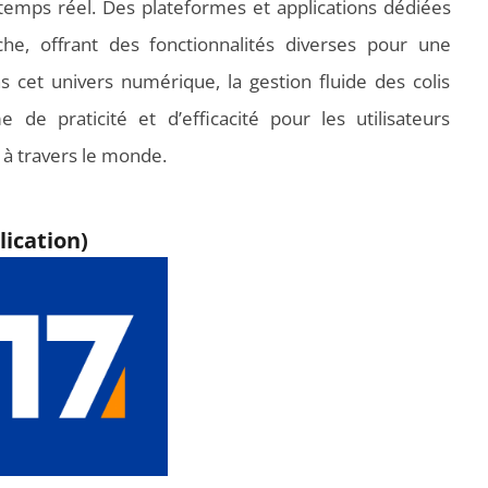
 temps réel. Des plateformes et applications dédiées
he, offrant des fonctionnalités diverses pour une
s cet univers numérique, la gestion fluide des colis
de praticité et d’efficacité pour les utilisateurs
 à travers le monde.
lication)