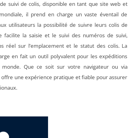
 suivi de colis, disponible en tant que site web et
mondiale, il prend en charge un vaste éventail de
x utilisateurs la possibilité de suivre leurs colis de
e facilite la saisie et le suivi des numéros de suivi,
 réel sur l’emplacement et le statut des colis. La
arge en fait un outil polyvalent pour les expéditions
u monde. Que ce soit sur votre navigateur ou via
t offre une expérience pratique et fiable pour assurer
tionaux.