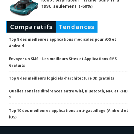
199€ seulement (-60%)
Comparatifs
Tendances
Top 8 des meilleures applications médicales pour iOS et
Android
Envoyer un SMS – Les meilleurs Sites et Applications SMS
Gratuits
Top 8 des meilleurs logiciels d’architecture 3D gratuits
Quelles sont les différences entre WiFi, Bluetooth, NFC et RFID
?
Top 10 des meilleures applications anti-gaspillage (Android et
iOS)