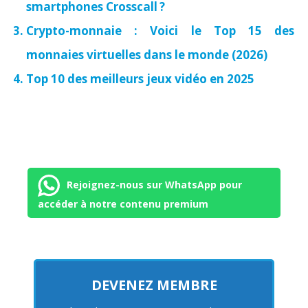
smartphones Crosscall ?
Crypto-monnaie : Voici le Top 15 des
monnaies virtuelles dans le monde (2026)
Top 10 des meilleurs jeux vidéo en 2025
Rejoignez-nous sur WhatsApp pour
accéder à notre contenu premium
DEVENEZ MEMBRE