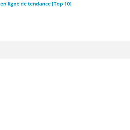
 en ligne de tendance [Top 10]