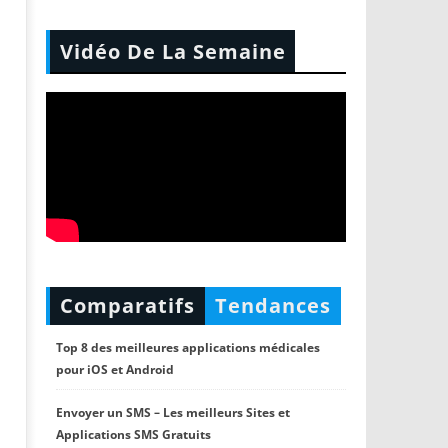
Vidéo De La Semaine
Comparatifs
Tendances
Top 8 des meilleures applications médicales
pour iOS et Android
Envoyer un SMS – Les meilleurs Sites et
Applications SMS Gratuits