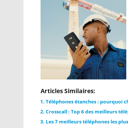
Articles Similaires:
Téléphones étanches : pourquoi ch
Crosscall : Top 6 des meilleurs té
Les 7 meilleurs téléphones les pl