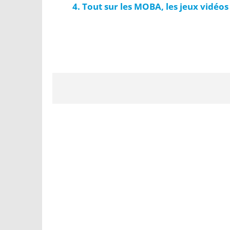
Tout sur les MOBA, les jeux vidéos