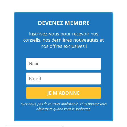
DEVENEZ MEMBRE
Inscrivez-vous pour recevoir nos
conseils, nos dernières nouveautés et
nos offres exclusives !
Avec nous, pas de courrier indésirable. Vous pouvez vous
désinscrire quand vous le souhaitez.