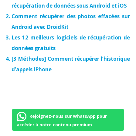
récupération de données sous Android et iOS
Comment récupérer des photos effacées sur
Android avec DroidKit
Les 12 meilleurs logiciels de récupération de
données gratuits
[3 Méthodes] Comment récupérer l’historique
d’appels iPhone
Rejoignez-nous sur WhatsApp pour
accéder à notre contenu premium