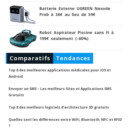
Batterie Externe UGREEN Nexode
Prob à 36€ au lieu de 59€
Robot Aspirateur Piscine sans Fi à
199€ seulement (-60%)
Comparatifs
Tendances
Top 8 des meilleures applications médicales pour iOS et
Android
Envoyer un SMS – Les meilleurs Sites et Applications SMS
Gratuits
Top 8 des meilleurs logiciels d’architecture 3D gratuits
Quelles sont les différences entre WiFi, Bluetooth, NFC et RFID
?