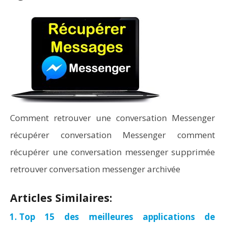
Comment retrouver une conversation Messenger
récupérer conversation Messenger comment
récupérer une conversation messenger supprimée
retrouver conversation messenger archivée
Articles Similaires:
Top 15 des meilleures applications de