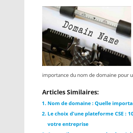
importance du nom de domaine pour u
Articles Similaires:
Nom de domaine : Quelle importan
Le choix d’une plateforme CSE : 10
votre entreprise