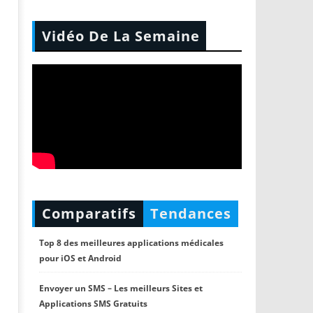
Vidéo De La Semaine
Comparatifs
Tendances
Top 8 des meilleures applications médicales
pour iOS et Android
Envoyer un SMS – Les meilleurs Sites et
Applications SMS Gratuits