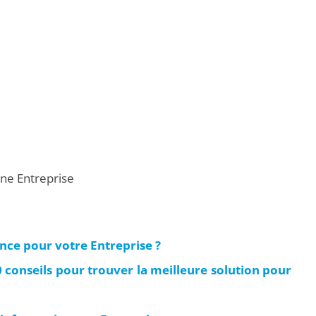
ne Entreprise
ce pour votre Entreprise ?
 conseils pour trouver la meilleure solution pour