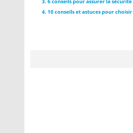
6 conseils pour assurer la sécurit
10 conseils et astuces pour choisi