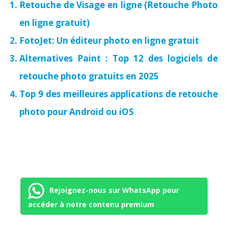
Retouche de Visage en ligne (Retouche Photo
en ligne gratuit)
FotoJet: Un éditeur photo en ligne gratuit
Alternatives Paint : Top 12 des logiciels de
retouche photo gratuits en 2025
Top 9 des meilleures applications de retouche
photo pour Android ou iOS
Rejoignez-nous sur WhatsApp pour
accéder à notre contenu premium