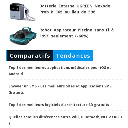
Batterie Externe UGREEN Nexode
Prob à 36€ au lieu de 59€
Robot Aspirateur Piscine sans Fi à
199€ seulement (-60%)
Comparatifs
Tendances
Top 8 des meilleures applications médicales pour iOS et
Android
Envoyer un SMS – Les meilleurs Sites et Applications SMS
Gratuits
Top 8 des meilleurs logiciels d’architecture 3D gratuits
Quelles sont les différences entre WiFi, Bluetooth, NFC et RFID
?