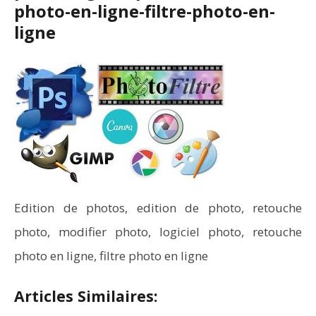
photo-en-ligne-filtre-photo-en-
ligne
Edition de photos, edition de photo, retouche
photo, modifier photo, logiciel photo, retouche
photo en ligne, filtre photo en ligne
Articles Similaires: