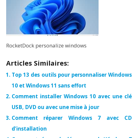
RocketDock personalize windows
Articles Similaires:
Top 13 des outils pour personnaliser Windows
10 et Windows 11 sans effort
Comment installer Windows 10 avec une clé
USB, DVD ou avec une mise à jour
Comment réparer Windows 7 avec CD
d’installation