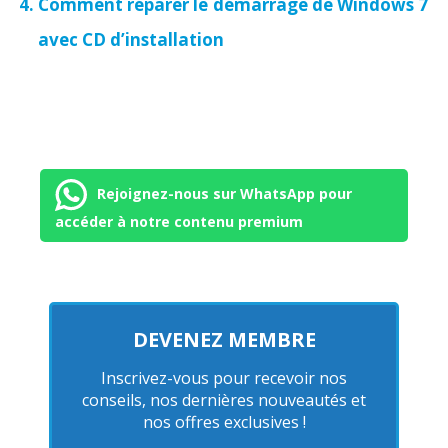
Comment réparer le démarrage de Windows 7
avec CD d’installation
Rejoignez-nous sur WhatsApp pour
accéder à notre contenu premium
DEVENEZ MEMBRE
Inscrivez-vous pour recevoir nos
conseils, nos dernières nouveautés et
nos offres exclusives !