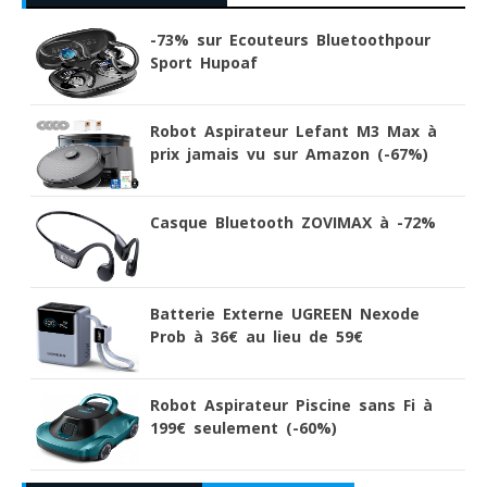
-73% sur Ecouteurs Bluetoothpour
Sport Hupoaf
Robot Aspirateur Lefant M3 Max à
prix jamais vu sur Amazon (-67%)
Casque Bluetooth ZOVIMAX à -72%
Batterie Externe UGREEN Nexode
Prob à 36€ au lieu de 59€
Robot Aspirateur Piscine sans Fi à
199€ seulement (-60%)