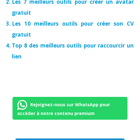
Les 7 meilleurs outils pour créer un avatar
gratuit
Les 10 meilleurs outils pour créer son CV
gratuit
Top 8 des meilleurs outils pour raccourcir un
lien
Rejoignez-nous sur WhatsApp pour
accéder à notre contenu premium