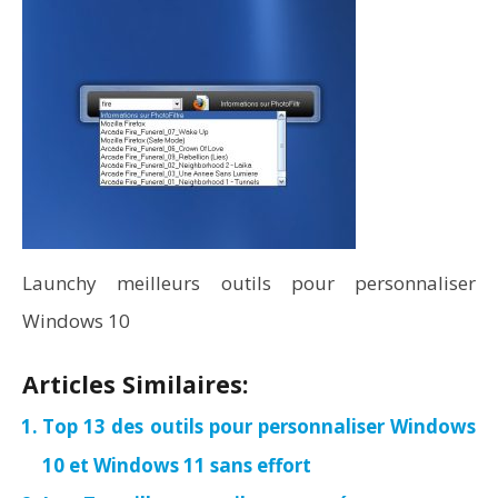
Launchy meilleurs outils pour personnaliser
Windows 10
Articles Similaires:
Top 13 des outils pour personnaliser Windows
10 et Windows 11 sans effort