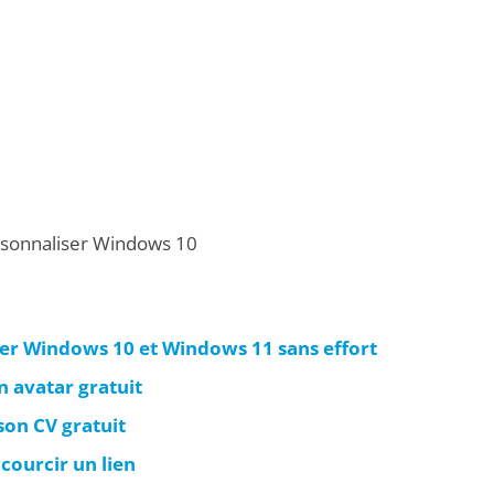
ersonnaliser Windows 10
ser Windows 10 et Windows 11 sans effort
n avatar gratuit
son CV gratuit
courcir un lien