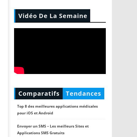
Vidéo De La Semaine
Comparatifs
Tendances
Top 8 des meilleures applications médicales
pour iOS et Android
Envoyer un SMS – Les meilleurs Sites et
Applications SMS Gratuits