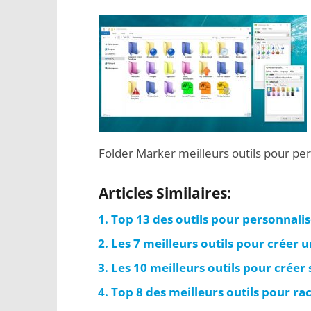
Folder Marker meilleurs outils pour p
Articles Similaires:
Top 13 des outils pour personnali
Les 7 meilleurs outils pour créer u
Les 10 meilleurs outils pour créer 
Top 8 des meilleurs outils pour rac