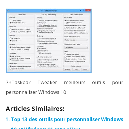
7+Taskbar Tweaker meilleurs outils pour
personnaliser Windows 10
Articles Similaires:
Top 13 des outils pour personnaliser Windows