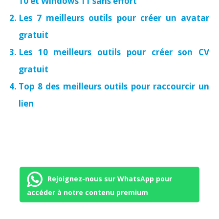
10 et Windows 11 sans effort
Les 7 meilleurs outils pour créer un avatar
gratuit
Les 10 meilleurs outils pour créer son CV
gratuit
Top 8 des meilleurs outils pour raccourcir un
lien
Rejoignez-nous sur WhatsApp pour
accéder à notre contenu premium