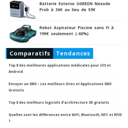
Batterie Externe UGREEN Nexode
Prob à 36€ au lieu de 59€
Robot Aspirateur Piscine sans Fi à
199€ seulement (-60%)
Comparatifs
Tendances
Top 8 des meilleures applications médicales pour iOS et
Android
Envoyer un SMS – Les meilleurs Sites et Applications SMS
Gratuits
Top 8 des meilleurs logiciels d’architecture 3D gratuits
Quelles sont les différences entre WiFi, Bluetooth, NFC et RFID
?