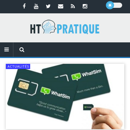
ACTUALITÉS