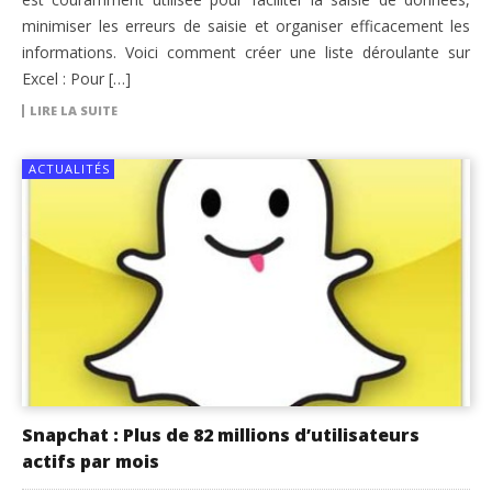
minimiser les erreurs de saisie et organiser efficacement les
informations. Voici comment créer une liste déroulante sur
Excel : Pour […]
LIRE LA SUITE
ACTUALITÉS
Snapchat : Plus de 82 millions d’utilisateurs
actifs par mois