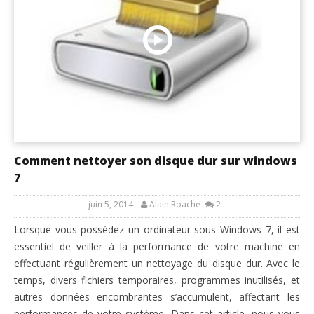
Comment nettoyer son disque dur sur windows
7
juin 5, 2014
Alain Roache
2
Lorsque vous possédez un ordinateur sous Windows 7, il est
essentiel de veiller à la performance de votre machine en
effectuant régulièrement un nettoyage du disque dur. Avec le
temps, divers fichiers temporaires, programmes inutilisés, et
autres données encombrantes s’accumulent, affectant les
performances de votre système. Dans cet article, nous vous