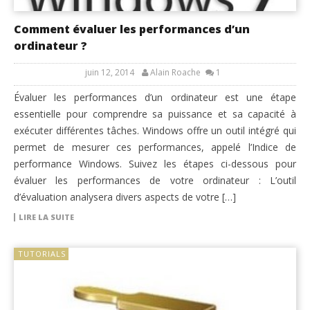
Comment évaluer les performances d’un
ordinateur ?
juin 12, 2014
Alain Roache
1
Évaluer les performances d’un ordinateur est une étape
essentielle pour comprendre sa puissance et sa capacité à
exécuter différentes tâches. Windows offre un outil intégré qui
permet de mesurer ces performances, appelé l’Indice de
performance Windows. Suivez les étapes ci-dessous pour
évaluer les performances de votre ordinateur : L’outil
d’évaluation analysera divers aspects de votre […]
LIRE LA SUITE
TUTORIALS