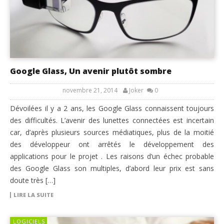
Google Glass, Un avenir plutôt sombre
novembre 21, 2014
Joker
0
Dévoilées il y a 2 ans, les Google Glass connaissent toujours
des difficultés. L’avenir des lunettes connectées est incertain
car, d’après plusieurs sources médiatiques, plus de la moitié
des développeur ont arrêtés le développement des
applications pour le projet . Les raisons d’un échec probable
des Google Glass son multiples, d’abord leur prix est sans
doute très […]
LIRE LA SUITE
LOGICIELS