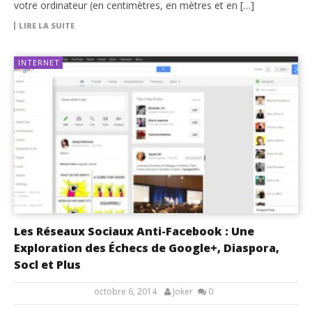
votre ordinateur (en centimètres, en mètres et en […]
LIRE LA SUITE
INTERNET
Les Réseaux Sociaux Anti-Facebook : Une
Exploration des Échecs de Google+, Diaspora,
Socl et Plus
octobre 6, 2014
Joker
0