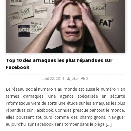
Top 10 des arnaques les plus répandues sur
Facebook
août 22, 2014
Joker
0
Le réseau social numéro 1 au monde est aussi le numéro 1 en
termes d’arnaques. Une agence spécialisée en sécurité
informatique vient de sortir une étude sur les arnaques les plus
répandues sur Facebook. Connues presque par tout le monde,
elles poussent toujours comme des champignons. Naviguer
aujourd’hui sur Facebook sans tomber dans le piège […]