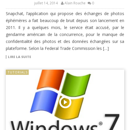
juillet 14, 2014
Alain Roache
0
Snapchat, l’application qui propose des échanges de photos
éphémères a fait beaucoup de bruit depuis son lancement en
2011. Il y a quelques mois, le service était accusé, par le
gendarme américain de la concurrence, pour le manque de
confidentialité des photos et des données échangées sur sa
plateforme. Selon la Federal Trade Commission les […]
LIRE LA SUITE
TUTORIALS