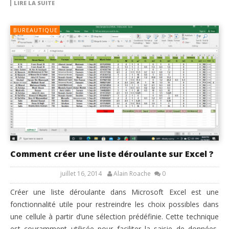
LIRE LA SUITE
BUREAUTIQUE
Comment créer une liste déroulante sur Excel ?
juillet 16, 2014
Alain Roache
0
Créer une liste déroulante dans Microsoft Excel est une
fonctionnalité utile pour restreindre les choix possibles dans
une cellule à partir d’une sélection prédéfinie. Cette technique
est couramment utilisée pour faciliter la saisie de données,