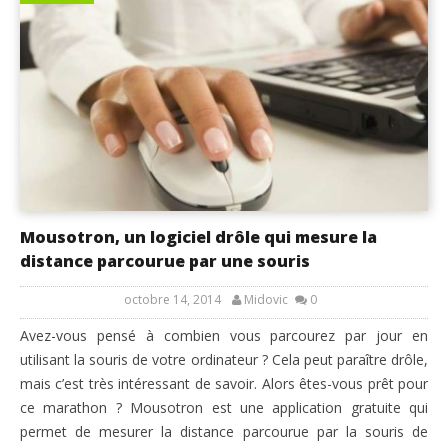
Mousotron, un logiciel drôle qui mesure la
distance parcourue par une souris
octobre 14, 2014
Midovic
0
Avez-vous pensé à combien vous parcourez par jour en
utilisant la souris de votre ordinateur ? Cela peut paraître drôle,
mais c’est très intéressant de savoir. Alors êtes-vous prêt pour
ce marathon ? Mousotron est une application gratuite qui
permet de mesurer la distance parcourue par la souris de