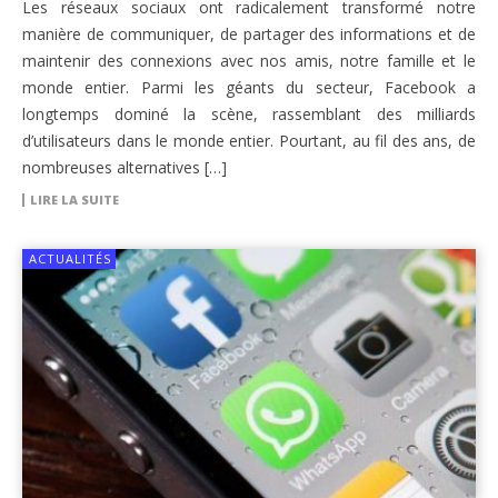
Les réseaux sociaux ont radicalement transformé notre
manière de communiquer, de partager des informations et de
maintenir des connexions avec nos amis, notre famille et le
monde entier. Parmi les géants du secteur, Facebook a
longtemps dominé la scène, rassemblant des milliards
d’utilisateurs dans le monde entier. Pourtant, au fil des ans, de
nombreuses alternatives […]
LIRE LA SUITE
ACTUALITÉS