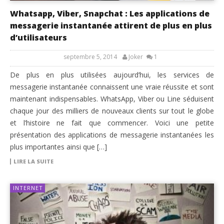
Whatsapp, Viber, Snapchat : Les applications de
messagerie instantanée attirent de plus en plus
d’utilisateurs
septembre 5, 2014
Joker
1
De plus en plus utilisées aujourd’hui, les services de
messagerie instantanée connaissent une vraie réussite et sont
maintenant indispensables. WhatsApp, Viber ou Line séduisent
chaque jour des milliers de nouveaux clients sur tout le globe
et l’histoire ne fait que commencer. Voici une petite
présentation des applications de messagerie instantanées les
plus importantes ainsi que […]
LIRE LA SUITE
INTERNET