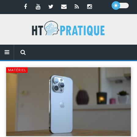
MATÉRIEL