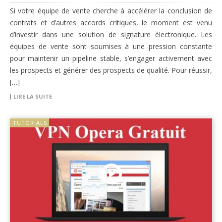
Si votre équipe de vente cherche à accélérer la conclusion de
contrats et d’autres accords critiques, le moment est venu
d’investir dans une solution de signature électronique. Les
équipes de vente sont soumises à une pression constante
pour maintenir un pipeline stable, s’engager activement avec
les prospects et générer des prospects de qualité. Pour réussir,
[…]
LIRE LA SUITE
TUTORIALS