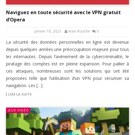
Naviguez en toute sécurité avec le VPN gratuit
d’Opera
janvier 16, 2023
Alain Roache
0
La sécurité des données personnelles en ligne est devenue
depuis quelques années une préoccupation majeure pour tous
les internautes. Depuis l’avènement de la cybercriminalité, le
piratage des comptes est en pleine expansion. Pour pallier à
ces attaques, nombreuses sont les solutions qui ont été
proposées telle que l’utilisation d’un VPN pour sécuriser sa
navigation. Les […]
LIRE LA SUITE
JEUX-VIDÉO