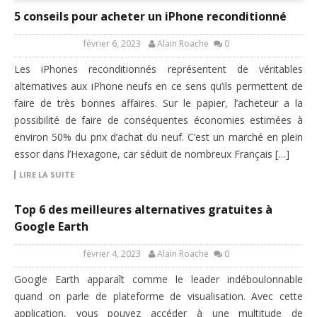
5 conseils pour acheter un iPhone reconditionné
février 6, 2023
Alain Roache
0
Les iPhones reconditionnés représentent de véritables
alternatives aux iPhone neufs en ce sens qu’ils permettent de
faire de très bonnes affaires. Sur le papier, l’acheteur a la
possibilité de faire de conséquentes économies estimées à
environ 50% du prix d’achat du neuf. C’est un marché en plein
essor dans l’Hexagone, car séduit de nombreux Français […]
LIRE LA SUITE
Top 6 des meilleures alternatives gratuites à
Google Earth
février 4, 2023
Alain Roache
0
Google Earth apparaît comme le leader indéboulonnable
quand on parle de plateforme de visualisation. Avec cette
application, vous pouvez accéder à une multitude de