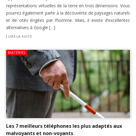
représentations virtuelles de la terre en trois dimensions. Vous
pourrez également partir à la découverte de paysages naturels
et de cités érigées par l’homme. Mais, il existe d’excellentes
alternatives à Google […]
LIRE LA SUITE
MATÉRIEL
Les 7 meilleurs téléphones les plus adaptés aux
malvoyants et non-voyants