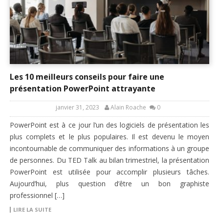
Les 10 meilleurs conseils pour faire une
présentation PowerPoint attrayante
janvier 31, 2023
Alain Roache
0
PowerPoint est à ce jour l’un des logiciels de présentation les
plus complets et le plus populaires. Il est devenu le moyen
incontournable de communiquer des informations à un groupe
de personnes. Du TED Talk au bilan trimestriel, la présentation
PowerPoint est utilisée pour accomplir plusieurs tâches.
Aujourd’hui, plus question d’être un bon graphiste
professionnel […]
LIRE LA SUITE