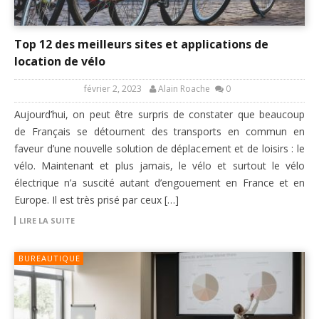
Top 12 des meilleurs sites et applications de
location de vélo
février 2, 2023
Alain Roache
0
Aujourd’hui, on peut être surpris de constater que beaucoup
de Français se détournent des transports en commun en
faveur d’une nouvelle solution de déplacement et de loisirs : le
vélo. Maintenant et plus jamais, le vélo et surtout le vélo
électrique n’a suscité autant d’engouement en France et en
Europe. Il est très prisé par ceux […]
LIRE LA SUITE
BUREAUTIQUE