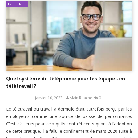
INTERNET
Quel système de téléphonie pour les équipes en
télétravail ?
janvier 10, 2023
Alain Roache
0
Le télétravail ou travail à domicile était autrefois perçu par les
employeurs comme une source de baisse de performance.
C’est d’ailleurs pour cela qu’ils sont réticents quant à l’adoption
de cette pratique. Il a fallu le confinement de mars 2020 suite à