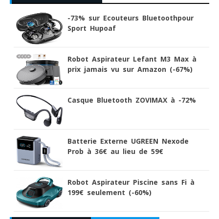
-73% sur Ecouteurs Bluetoothpour
Sport Hupoaf
Robot Aspirateur Lefant M3 Max à
prix jamais vu sur Amazon (-67%)
Casque Bluetooth ZOVIMAX à -72%
Batterie Externe UGREEN Nexode
Prob à 36€ au lieu de 59€
Robot Aspirateur Piscine sans Fi à
199€ seulement (-60%)