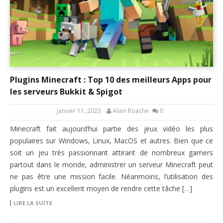
Plugins Minecraft : Top 10 des meilleurs Apps pour
les serveurs Bukkit & Spigot
janvier 11, 2023
Alain Roache
0
Minecraft fait aujourd’hui partie des jeux vidéo les plus
populaires sur Windows, Linux, MacOS et autres. Bien que ce
soit un jeu très passionnant attirant de nombreux gamers
partout dans le monde, administrer un serveur Minecraft peut
ne pas être une mission facile. Néanmoins, l’utilisation des
plugins est un excellent moyen de rendre cette tâche […]
LIRE LA SUITE