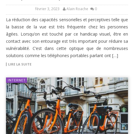
février 3, 2023
Alain Roache
0
La réduction des capacités sensorielles et perceptives telle que
la baisse de la vue est très fréquente chez les personnes
âgées. Lorsqu’on est touché par ce handicap visuel, être en
contact avec son entourage est très important pour réduire sa
vulnérabilité. C’est dans cette optique que de nombreuses
solutions comme les téléphones portables parlant ont […]
LIRE LA SUITE
INTERNET