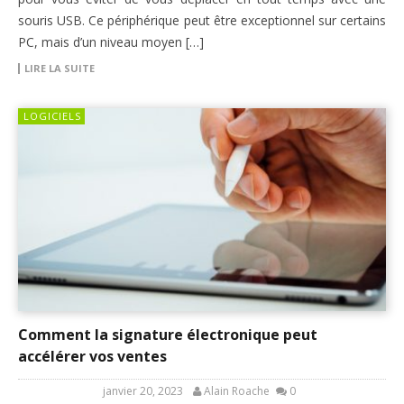
souris USB. Ce périphérique peut être exceptionnel sur certains
PC, mais d’un niveau moyen […]
LIRE LA SUITE
LOGICIELS
Comment la signature électronique peut
accélérer vos ventes
janvier 20, 2023
Alain Roache
0