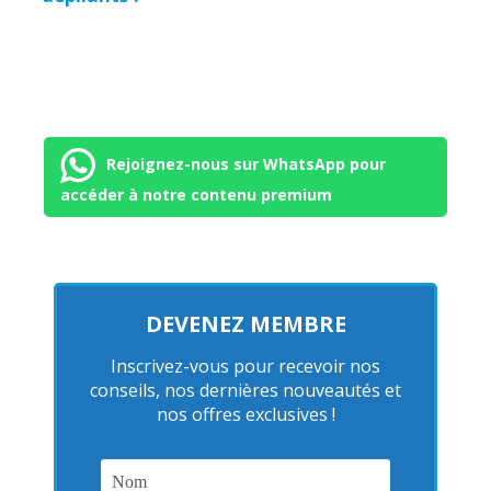
Rejoignez-nous sur WhatsApp pour
accéder à notre contenu premium
DEVENEZ MEMBRE
Inscrivez-vous pour recevoir nos
conseils, nos dernières nouveautés et
nos offres exclusives !