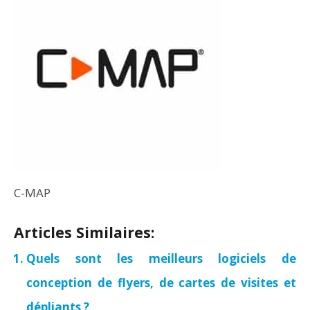
C-MAP
Articles Similaires:
Quels sont les meilleurs logiciels de
conception de flyers, de cartes de visites et
dépliants ?