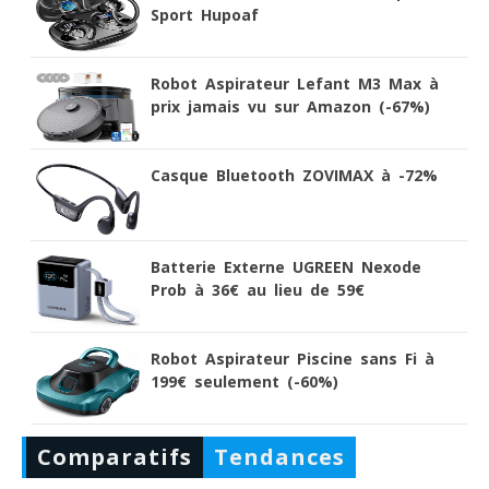
Sport Hupoaf
Robot Aspirateur Lefant M3 Max à
prix jamais vu sur Amazon (-67%)
Casque Bluetooth ZOVIMAX à -72%
Batterie Externe UGREEN Nexode
Prob à 36€ au lieu de 59€
Robot Aspirateur Piscine sans Fi à
199€ seulement (-60%)
Comparatifs
Tendances