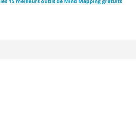
 les 15 meilleurs outils de Mind Mapping gratuits