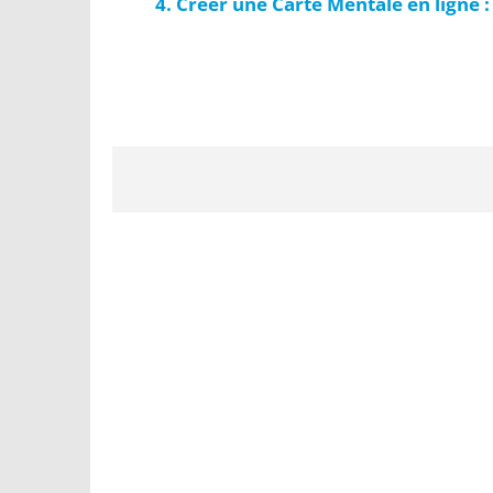
Créer une Carte Mentale en ligne :