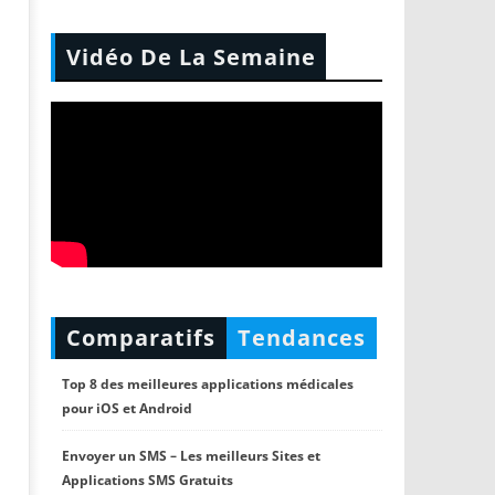
Vidéo De La Semaine
Comparatifs
Tendances
Top 8 des meilleures applications médicales
pour iOS et Android
Envoyer un SMS – Les meilleurs Sites et
Applications SMS Gratuits