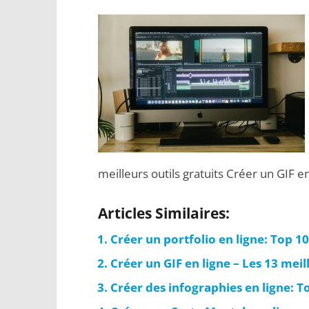
meilleurs outils gratuits Créer un GIF en
Articles Similaires:
Créer un portfolio en ligne: Top 10
Créer un GIF en ligne – Les 13 meill
Créer des infographies en ligne: To