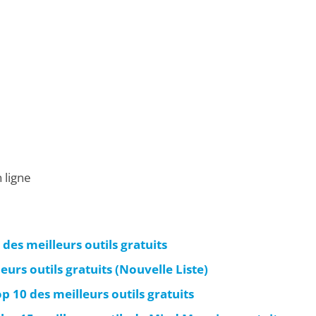
 ligne
 des meilleurs outils gratuits
eurs outils gratuits (Nouvelle Liste)
p 10 des meilleurs outils gratuits