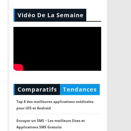
Vidéo De La Semaine
Comparatifs
Tendances
Top 8 des meilleures applications médicales
pour iOS et Android
Envoyer un SMS – Les meilleurs Sites et
Applications SMS Gratuits