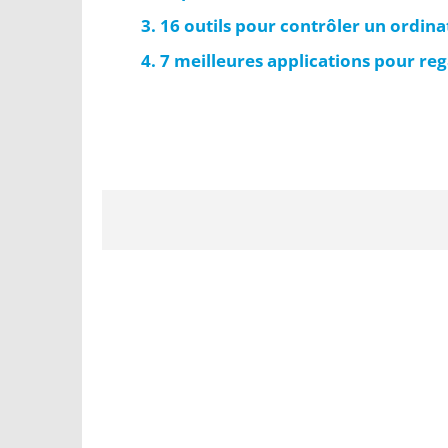
16 outils pour contrôler un ordina
7 meilleures applications pour re