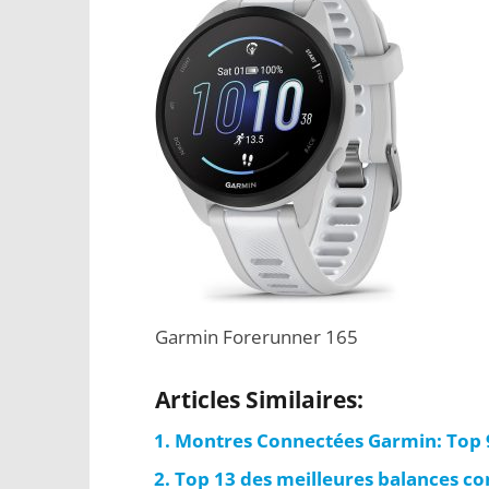
Garmin Forerunner 165
Articles Similaires:
Montres Connectées Garmin: Top 9
Top 13 des meilleures balances co