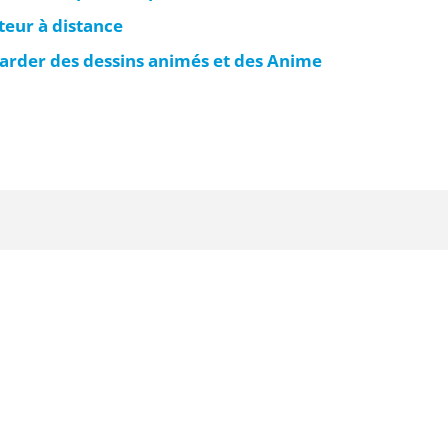
teur à distance
garder des dessins animés et des Anime