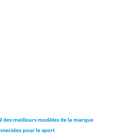
 des meilleurs modèles de la marque
nnectées pour le sport