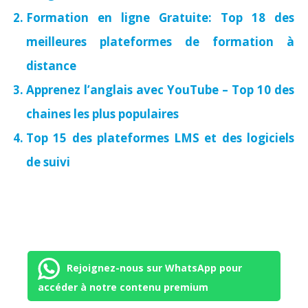
Formation en ligne Gratuite: Top 18 des
meilleures plateformes de formation à
distance
Apprenez l’anglais avec YouTube – Top 10 des
chaines les plus populaires
Top 15 des plateformes LMS et des logiciels
de suivi
Rejoignez-nous sur WhatsApp pour
accéder à notre contenu premium