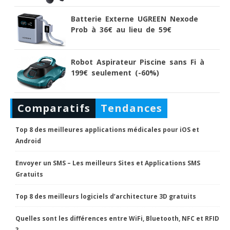
Batterie Externe UGREEN Nexode
Prob à 36€ au lieu de 59€
Robot Aspirateur Piscine sans Fi à
199€ seulement (-60%)
Comparatifs
Tendances
Top 8 des meilleures applications médicales pour iOS et
Android
Envoyer un SMS – Les meilleurs Sites et Applications SMS
Gratuits
Top 8 des meilleurs logiciels d’architecture 3D gratuits
Quelles sont les différences entre WiFi, Bluetooth, NFC et RFID
?