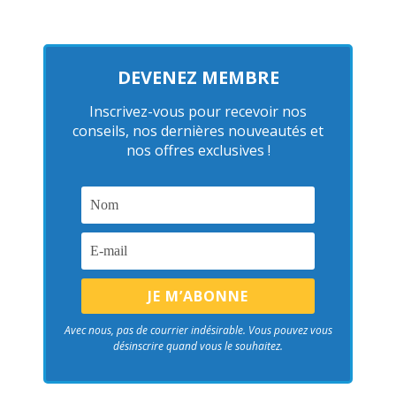
DEVENEZ MEMBRE
Inscrivez-vous pour recevoir nos
conseils, nos dernières nouveautés et
nos offres exclusives !
Avec nous, pas de courrier indésirable. Vous pouvez vous
désinscrire quand vous le souhaitez.