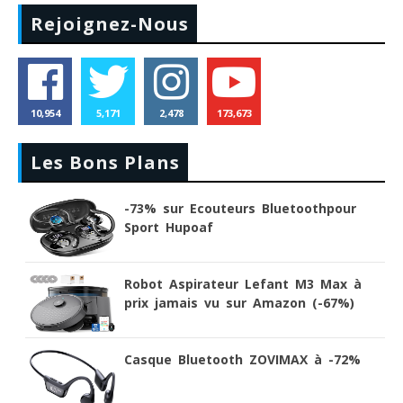
Rejoignez-Nous
10,954
5,171
2,478
173,673
Les Bons Plans
-73% sur Ecouteurs Bluetoothpour
Sport Hupoaf
Robot Aspirateur Lefant M3 Max à
prix jamais vu sur Amazon (-67%)
Casque Bluetooth ZOVIMAX à -72%