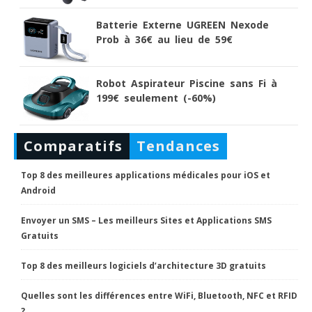
Batterie Externe UGREEN Nexode
Prob à 36€ au lieu de 59€
Robot Aspirateur Piscine sans Fi à
199€ seulement (-60%)
Comparatifs
Tendances
Top 8 des meilleures applications médicales pour iOS et
Android
Envoyer un SMS – Les meilleurs Sites et Applications SMS
Gratuits
Top 8 des meilleurs logiciels d’architecture 3D gratuits
Quelles sont les différences entre WiFi, Bluetooth, NFC et RFID
?