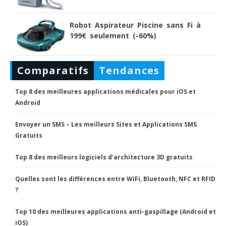
Robot Aspirateur Piscine sans Fi à
199€ seulement (-60%)
Comparatifs
Tendances
Top 8 des meilleures applications médicales pour iOS et
Android
Envoyer un SMS – Les meilleurs Sites et Applications SMS
Gratuits
Top 8 des meilleurs logiciels d’architecture 3D gratuits
Quelles sont les différences entre WiFi, Bluetooth, NFC et RFID
?
Top 10 des meilleures applications anti-gaspillage (Android et
iOS)