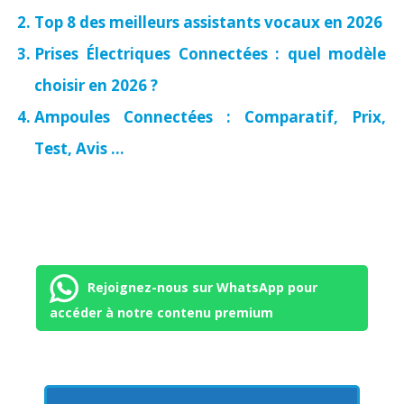
Top 8 des meilleurs assistants vocaux en 2026
Prises Électriques Connectées : quel modèle
choisir en 2026 ?
Ampoules Connectées : Comparatif, Prix,
Test, Avis …
Rejoignez-nous sur WhatsApp pour
accéder à notre contenu premium