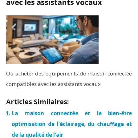
avec les assistants vocaux
Où acheter des équipements de maison connectée
compatibles avec les assistants vocaux
Articles Similaires:
La maison connectée et le bien-être
optimisation de l’éclairage, du chauffage et
de la qualité de l’air