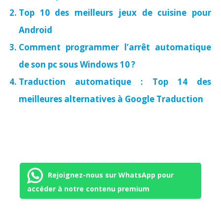
Top 10 des meilleurs jeux de cuisine pour
Android
Comment programmer l’arrêt automatique
de son pc sous Windows 10 ?
Traduction automatique : Top 14 des
meilleures alternatives à Google Traduction
Rejoignez-nous sur WhatsApp pour
accéder à notre contenu premium