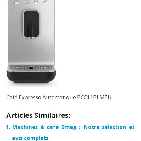
Café Expresso Automatique BCC11BLMEU
Articles Similaires:
Machines à café Smeg : Notre sélection et
avis complets