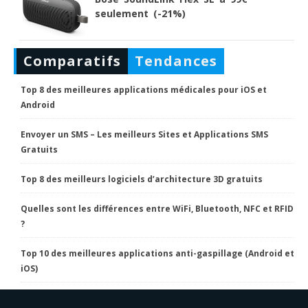
seulement (-21%)
Comparatifs
Tendances
Top 8 des meilleures applications médicales pour iOS et
Android
Envoyer un SMS – Les meilleurs Sites et Applications SMS
Gratuits
Top 8 des meilleurs logiciels d’architecture 3D gratuits
Quelles sont les différences entre WiFi, Bluetooth, NFC et RFID
?
Top 10 des meilleures applications anti-gaspillage (Android et
iOS)