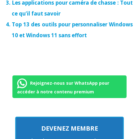
Les applications pour caméra de chasse : Tout
ce qu’il faut savoir
Top 13 des outils pour personnaliser Windows
10 et Windows 11 sans effort
Rejoignez-nous sur WhatsApp pour
accéder à notre contenu premium
DEVENEZ MEMBRE