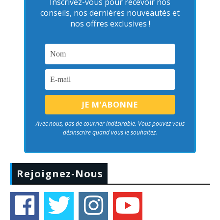
Inscrivez-vous pour recevoir nos
conseils, nos dernières nouveautés et
nos offres exclusives !
Avec nous, pas de courrier indésirable. Vous pouvez vous
désinscrire quand vous le souhaitez.
Rejoignez-Nous