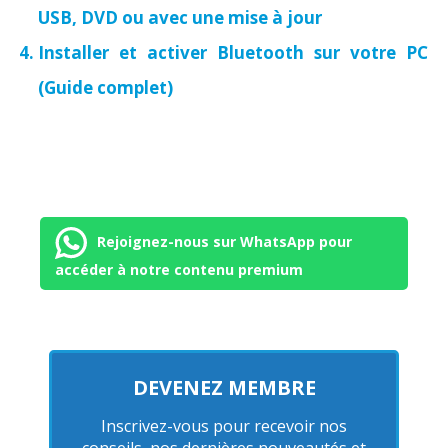
USB, DVD ou avec une mise à jour
Installer et activer Bluetooth sur votre PC
(Guide complet)
Rejoignez-nous sur WhatsApp pour
accéder à notre contenu premium
DEVENEZ MEMBRE
Inscrivez-vous pour recevoir nos