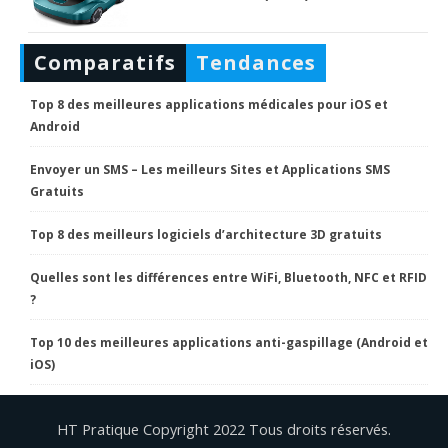
Comparatifs
Tendances
Top 8 des meilleures applications médicales pour iOS et
Android
Envoyer un SMS – Les meilleurs Sites et Applications SMS
Gratuits
Top 8 des meilleurs logiciels d’architecture 3D gratuits
Quelles sont les différences entre WiFi, Bluetooth, NFC et RFID
?
Top 10 des meilleures applications anti-gaspillage (Android et
iOS)
HT Pratique Copyright 2022 Tous droits réservés.