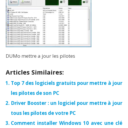
DUMo mettre a jour les pilotes
Articles Similaires:
Top 7 des logiciels gratuits pour mettre à jour
les pilotes de son PC
Driver Booster : un logiciel pour mettre à jour
tous les pilotes de votre PC
Comment installer Windows 10 avec une clé