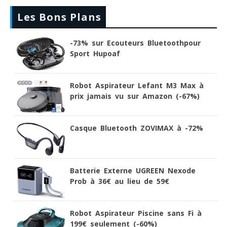
Les Bons Plans
-73% sur Ecouteurs Bluetoothpour
Sport Hupoaf
Robot Aspirateur Lefant M3 Max à
prix jamais vu sur Amazon (-67%)
Casque Bluetooth ZOVIMAX à -72%
Batterie Externe UGREEN Nexode
Prob à 36€ au lieu de 59€
Robot Aspirateur Piscine sans Fi à
199€ seulement (-60%)