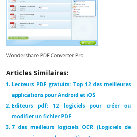
Wondershare PDF Converter Pro
Articles Similaires:
Lecteurs PDF gratuits: Top 12 des meilleures
applications pour Android et iOS
Editeurs pdf: 12 logiciels pour créer ou
modifier un fichier PDF
7 des meilleurs logiciels OCR (Logiciels de