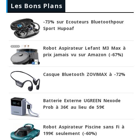
Les Bons Plans
-73% sur Ecouteurs Bluetoothpour
Sport Hupoaf
Robot Aspirateur Lefant M3 Max à
prix jamais vu sur Amazon (-67%)
Casque Bluetooth ZOVIMAX à -72%
Batterie Externe UGREEN Nexode
Prob à 36€ au lieu de 59€
Robot Aspirateur Piscine sans Fi à
199€ seulement (-60%)