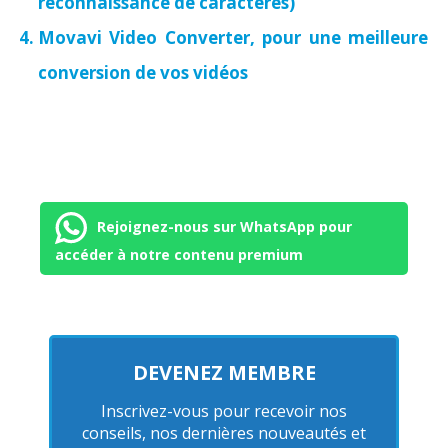
reconnaissance de caractères)
Movavi Video Converter, pour une meilleure
conversion de vos vidéos
Rejoignez-nous sur WhatsApp pour
accéder à notre contenu premium
DEVENEZ MEMBRE
Inscrivez-vous pour recevoir nos
conseils, nos dernières nouveautés et