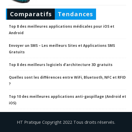
Comparatifs
Tendances
Top 8 des meilleures applications médicales pour iOS et
Android
Envoyer un SMS – Les meilleurs Sites et Applications SMS
Gratuits
Top 8 des meilleurs logiciels d’architecture 3D gratuits
Quelles sont les différences entre WiFi, Bluetooth, NFC et RFID
?
Top 10 des meilleures applications anti-gaspillage (Android et
iOS)
HT Pratique Copyright 2022 Tous droits réservés.