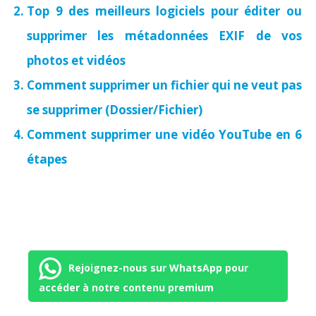
Top 9 des meilleurs logiciels pour éditer ou
supprimer les métadonnées EXIF de vos
photos et vidéos
Comment supprimer un fichier qui ne veut pas
se supprimer (Dossier/Fichier)
Comment supprimer une vidéo YouTube en 6
étapes
Rejoignez-nous sur WhatsApp pour
accéder à notre contenu premium