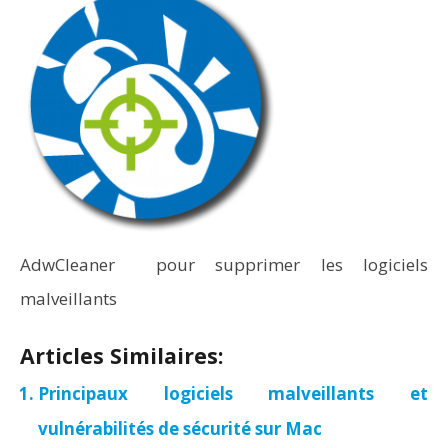
AdwCleaner pour supprimer les logiciels
malveillants
Articles Similaires:
Principaux logiciels malveillants et
vulnérabilités de sécurité sur Mac