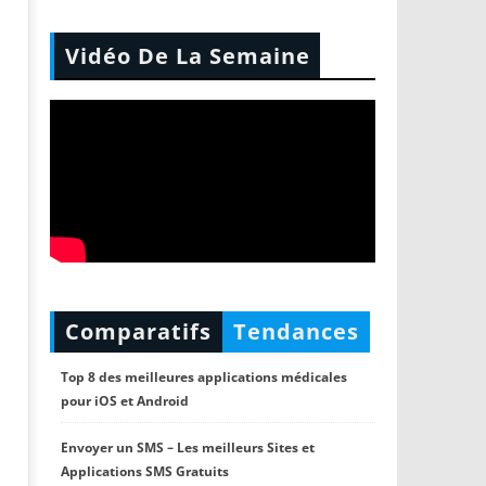
Vidéo De La Semaine
Comparatifs
Tendances
Top 8 des meilleures applications médicales
pour iOS et Android
Envoyer un SMS – Les meilleurs Sites et
Applications SMS Gratuits