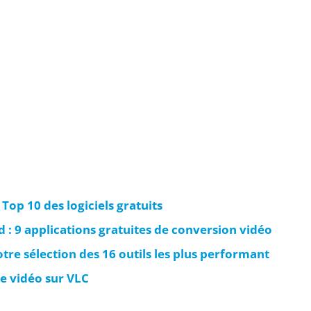
 Top 10 des logiciels gratuits
 : 9 applications gratuites de conversion vidéo
otre sélection des 16 outils les plus performant
e vidéo sur VLC