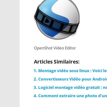
OpenShot Video Editor
Articles Similaires:
Montage vidéo sous linux : Voici le
Convertisseurs Vidéo pour Android
Logiciel montage vidéo gratuit : n
Comment extraire une photo d’un