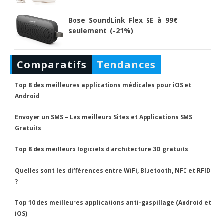
Bose SoundLink Flex SE à 99€
seulement (-21%)
Comparatifs
Tendances
Top 8 des meilleures applications médicales pour iOS et
Android
Envoyer un SMS – Les meilleurs Sites et Applications SMS
Gratuits
Top 8 des meilleurs logiciels d’architecture 3D gratuits
Quelles sont les différences entre WiFi, Bluetooth, NFC et RFID
?
Top 10 des meilleures applications anti-gaspillage (Android et
iOS)