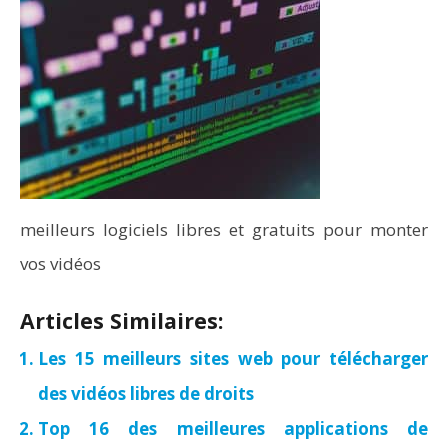
meilleurs logiciels libres et gratuits pour monter
vos vidéos
Articles Similaires:
Les 15 meilleurs sites web pour télécharger
des vidéos libres de droits
Top 16 des meilleures applications de