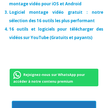
montage vidéo pour iOS et Android
Logiciel montage vidéo gratuit : notre
sélection des 16 outils les plus performant
16 outils et logiciels pour télécharger des
vidéos sur YouTube (Gratuits et payants)
Rejoignez-nous sur WhatsApp pour
accéder à notre contenu premium